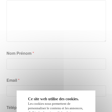
Nom Prénom
*
Email
*
Ce site web utilise des cookies.
Les cookies nous permettent de
Téléphone
*
personnaliser le contenu et les annonces,