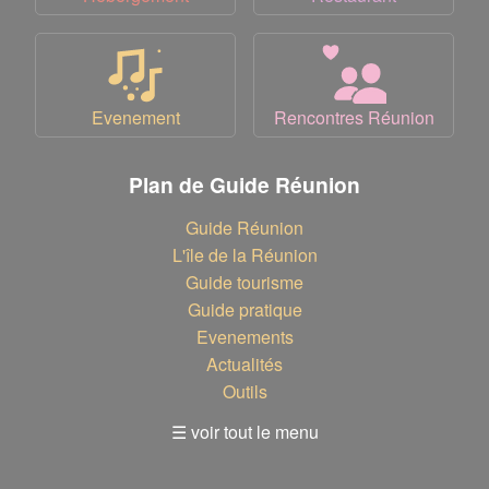
Evenement
Rencontres Réunion
Plan de Guide Réunion
Guide Réunion
L'île de la Réunion
Guide tourisme
Guide pratique
Evenements
Actualités
Outils
☰ voir tout le menu