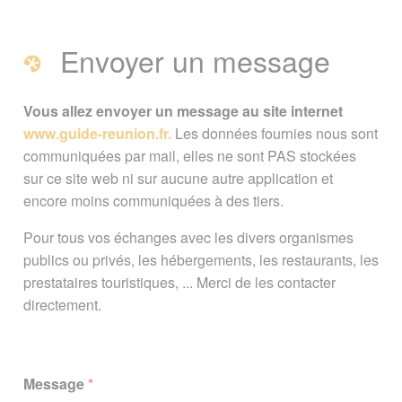
Envoyer un message
Vous allez envoyer un message au site internet
www.guide-reunion.fr.
Les données fournies nous sont
communiquées par mail, elles ne sont PAS stockées
sur ce site web ni sur aucune autre application et
encore moins communiquées à des tiers.
Pour tous vos échanges avec les divers organismes
publics ou privés, les hébergements, les restaurants, les
prestataires touristiques, ... Merci de les contacter
directement.
Message
*