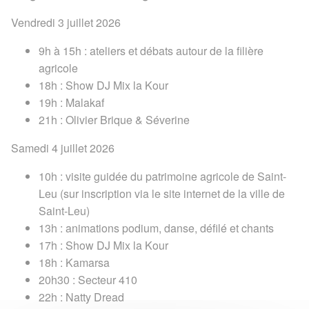
Vendredi 3 juillet 2026
9h à 15h : ateliers et débats autour de la filière
agricole
18h : Show DJ Mix la Kour
19h : Malakaf
21h : Olivier Brique & Séverine
Samedi 4 juillet 2026
10h : visite guidée du patrimoine agricole de Saint-
Leu (sur inscription via le site internet de la ville de
Saint-Leu)
13h : animations podium, danse, défilé et chants
17h : Show DJ Mix la Kour
18h : Kamarsa
20h30 : Secteur 410
22h : Natty Dread