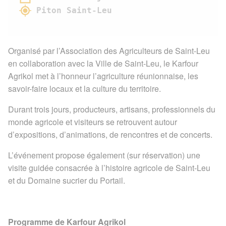
Piton Saint-Leu
Organisé par l’Association des Agriculteurs de Saint-Leu
en collaboration avec la Ville de Saint-Leu, le Karfour
Agrikol met à l’honneur l’agriculture réunionnaise, les
savoir-faire locaux et la culture du territoire.
Durant trois jours, producteurs, artisans, professionnels du
monde agricole et visiteurs se retrouvent autour
d’expositions, d’animations, de rencontres et de concerts.
L’événement propose également (sur réservation) une
visite guidée consacrée à l’histoire agricole de Saint-Leu
et du Domaine sucrier du Portail.
Programme de Karfour Agrikol