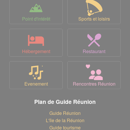
Point d'intérêt
Sports et loisirs
Hébergement
Restaurant
Evenement
Rencontres Réunion
Plan de Guide Réunion
Guide Réunion
L'île de la Réunion
Guide tourisme