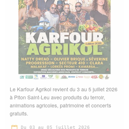
Le Karfour Agrikol revient du 3 au 5 juillet 2026
à Piton Saint-Leu avec produits du terroir,
animations agricoles, patrimoine et concerts
gratuits.
Du 03 au 05 juillet 2026