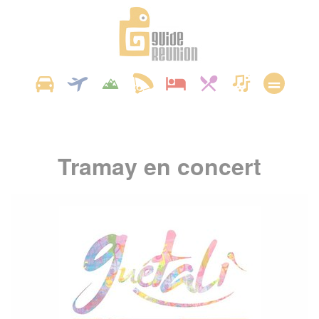
Panneau de gestion des cookies
Tramay en concert