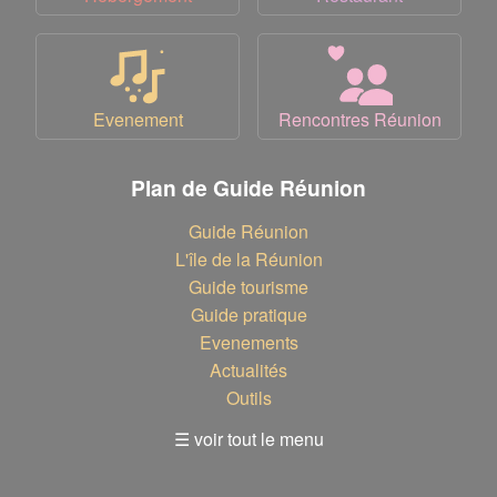
Evenement
Rencontres Réunion
Plan de Guide Réunion
Guide Réunion
L'île de la Réunion
Guide tourisme
Guide pratique
Evenements
Actualités
Outils
☰ voir tout le menu