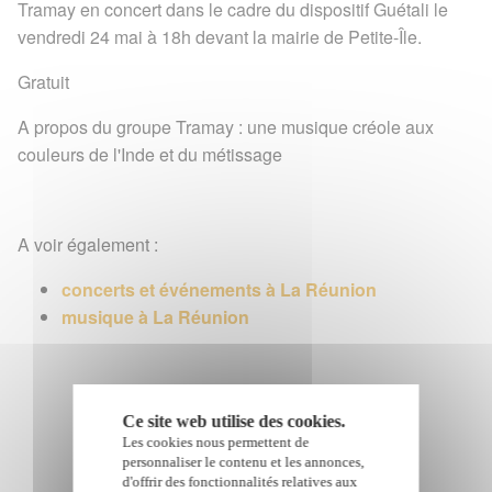
Tramay en concert dans le cadre du dispositif Guétali le
vendredi 24 mai à 18h devant la mairie de Petite-Île.
Gratuit
A propos du groupe Tramay : une musique créole aux
couleurs de l'Inde et du métissage
A voir également :
concerts et événements à La Réunion
musique à La Réunion
Google Adsense est désactivé.
Autoriser
Ce site web utilise des cookies.
Les cookies nous permettent de
personnaliser le contenu et les annonces,
d'offrir des fonctionnalités relatives aux