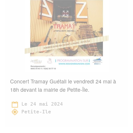
Concert Tramay Guétali le vendredi 24 mai à
18h devant la mairie de Petite-Île.
Le 24 mai 2024
Petite-Ile