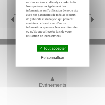
médias sociaux et d'analyser notre trafic.
Nous partageons également des
informations sur l'utilisation de notre site
avec nos partenaires de médias sociaux,
Exposition ONIRIQUI
Festi Makes
de publicité et d'analyse, qui peuvent
combiner celles-ci avec d'autres
informations que vous leur avez fournies
ou qu'ils ont collectées lors de votre
utilisation de leurs services.
Google Adsense est désactivé.
Autoriser
Tout accepter
Personnaliser
▲
Evénements