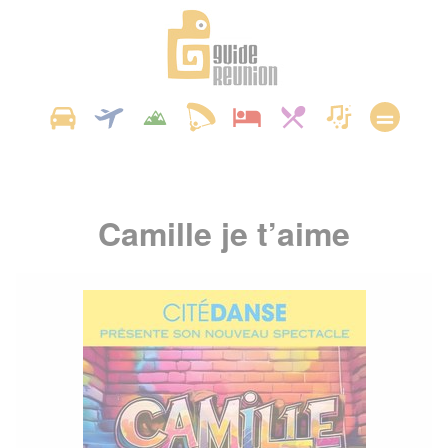
Panneau de gestion des cookies
Camille je t’aime