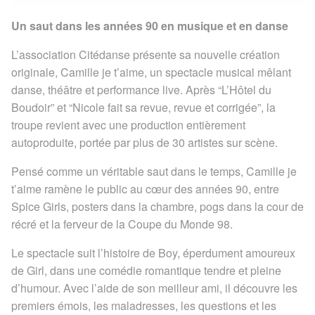
Un saut dans les années 90 en musique et en danse
L’association Citédanse présente sa nouvelle création
originale, Camille je t’aime, un spectacle musical mêlant
danse, théâtre et performance live. Après “L’Hôtel du
Boudoir” et “Nicole fait sa revue, revue et corrigée”, la
troupe revient avec une production entièrement
autoproduite, portée par plus de 30 artistes sur scène.
Pensé comme un véritable saut dans le temps, Camille je
t’aime ramène le public au cœur des années 90, entre
Spice Girls, posters dans la chambre, pogs dans la cour de
récré et la ferveur de la Coupe du Monde 98.
Le spectacle suit l’histoire de Boy, éperdument amoureux
de Girl, dans une comédie romantique tendre et pleine
d’humour. Avec l’aide de son meilleur ami, il découvre les
premiers émois, les maladresses, les questions et les