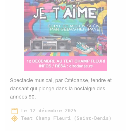
Spectacle musical, par Citédanse, tendre et
dansant qui plonge dans la nostalgie des
années 90.
Le 12 décembre 2025
Teat Champ Fleuri (Saint-Denis)