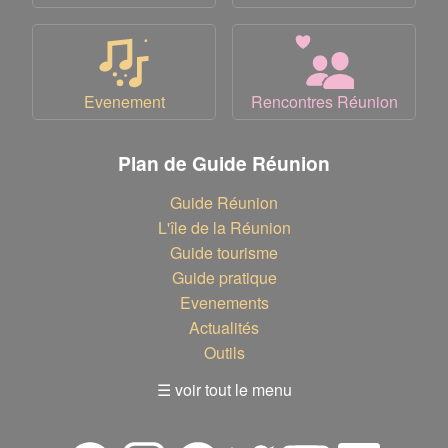
Evenement
Rencontres Réunion
Plan de Guide Réunion
Guide Réunion
L'île de la Réunion
Guide tourisme
Guide pratique
Evenements
Actualités
Outils
☰ voir tout le menu