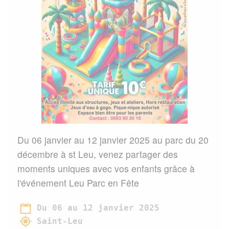
Du 06 janvier au 12 janvier 2025 au parc du 20
décembre à st Leu, venez partager des
moments uniques avec vos enfants grâce à
l'événement Leu Parc en Fête
Du 06 au 12 janvier 2025
Saint-Leu