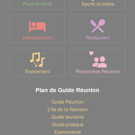
Point d'intérêt
Sports et loisirs
Hébergement
Restaurant
Evenement
Rencontres Réunion
Plan de Guide Réunion
Guide Réunion
L'île de la Réunion
Guide tourisme
Guide pratique
Evenements