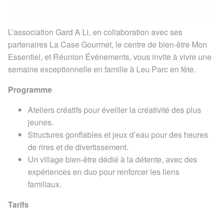
L’association Gard A Li, en collaboration avec ses
partenaires La Case Gourmet, le centre de bien-être Mon
Essentiel, et Réunion Événements, vous invite à vivre une
semaine exceptionnelle en famille à Leu Parc en fête.
Programme
Ateliers créatifs pour éveiller la créativité des plus
jeunes.
Structures gonflables et jeux d’eau pour des heures
de rires et de divertissement.
Un village bien-être dédié à la détente, avec des
expériences en duo pour renforcer les liens
familiaux.
Tarifs