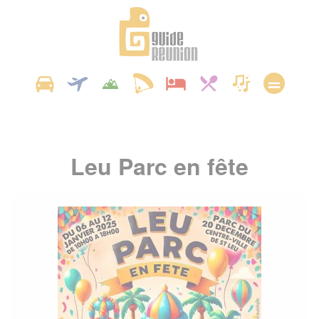
Panneau de gestion des cookies
Leu Parc en fête