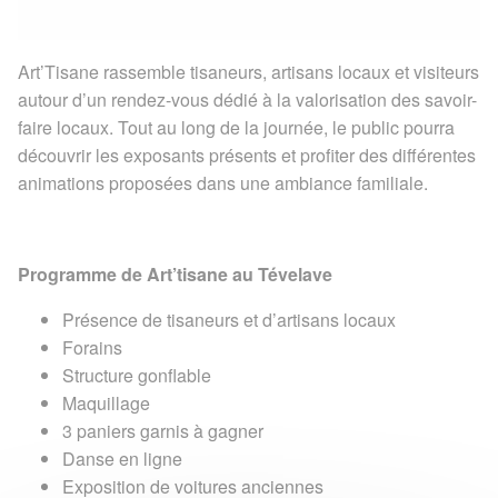
Art’Tisane rassemble tisaneurs, artisans locaux et visiteurs
autour d’un rendez-vous dédié à la valorisation des savoir-
faire locaux. Tout au long de la journée, le public pourra
découvrir les exposants présents et profiter des différentes
animations proposées dans une ambiance familiale.
Programme de Art’tisane au Tévelave
Présence de tisaneurs et d’artisans locaux
Forains
Structure gonflable
Maquillage
3 paniers garnis à gagner
Danse en ligne
Exposition de voitures anciennes