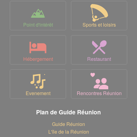
Point d'intérêt
Sports et loisirs
Hébergement
Restaurant
Evenement
Rencontres Réunion
Plan de Guide Réunion
Guide Réunion
L'île de la Réunion