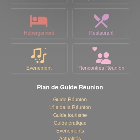
Hébergement
Restaurant
Evenement
Rencontres Réunion
Plan de Guide Réunion
Guide Réunion
L'île de la Réunion
Guide tourisme
Guide pratique
Evenements
Actualités