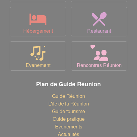
Hébergement
Restaurant
Evenement
Rencontres Réunion
Plan de Guide Réunion
Guide Réunion
L'île de la Réunion
Guide tourisme
Guide pratique
Evenements
Actualités