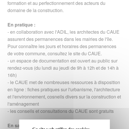
formation et au perfectionnement des acteurs du
domaine de la construction.
En pratique :
- en collaboration avec l'ADIL, les architectes du CAUE
assurent des permanences dans les mairies de l'île.
Pour connaître les jours et horaires des permanences
de votre commune, consultez le site du CAUE.
- un espace de documentation est ouvert au public sur
rendez-vous (du lundi au jeudi de 9h à 12h et de 14h à
16h)
- le CAUE met de nombreuses ressources à disposition
en ligne : fiches pratiques sur l'urbanisme, l'architecture
et l'environnement, cosneils divers sur la construction et
l'aménagement
- les conseils et consultations du CAUE sont gratuits
En savoir plus sur le CAUE :