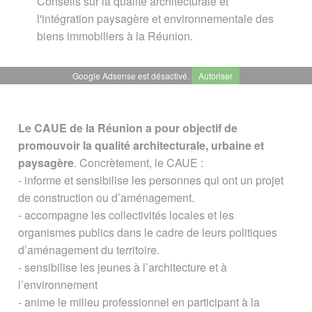
Conseils sur la qualité architecturale et
l'intégration paysagère et environnementale des
biens immobiliers à la Réunion.
Google Adsense est désactivé.
Autoriser
Le CAUE de la Réunion a pour objectif de
promouvoir la qualité architecturale, urbaine et
paysagère
. Concrètement, le CAUE :
- informe et sensibilise les personnes qui ont un projet
de construction ou d’aménagement.
- accompagne les collectivités locales et les
organismes publics dans le cadre de leurs politiques
d’aménagement du territoire.
- sensibilise les jeunes à l’architecture et à
l’environnement
- anime le milieu professionnel en participant à la