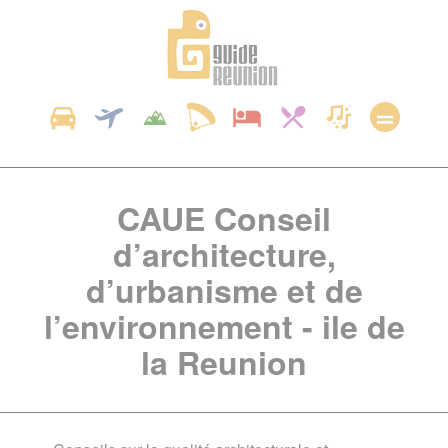
Panneau de gestion des cookies
CAUE Conseil
d’architecture,
d’urbanisme et de
l’environnement - ile de
la Reunion