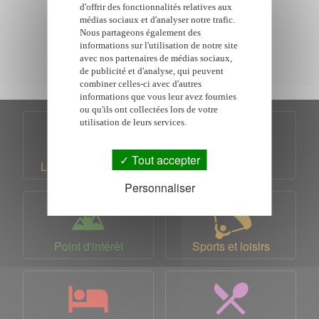
d'offrir des fonctionnalités relatives aux
Kabardock
médias sociaux et d'analyser notre trafic.
Nous partageons également des
informations sur l'utilisation de notre site
avec nos partenaires de médias sociaux,
de publicité et d'analyse, qui peuvent
combiner celles-ci avec d'autres
informations que vous leur avez fournies
ou qu'ils ont collectées lors de votre
utilisation de leurs services.
Tout accepter
Location de voiture
Billet d'avion
Personnaliser
Point d'intérêt
Sports et loisirs