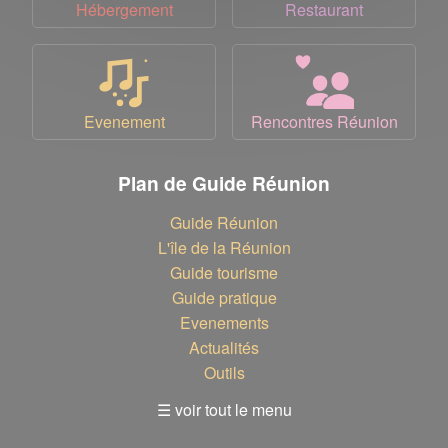
Hébergement
Restaurant
Evenement
Rencontres Réunion
Plan de Guide Réunion
Guide Réunion
L'île de la Réunion
Guide tourisme
Guide pratique
Evenements
Actualités
Outils
☰ voir tout le menu