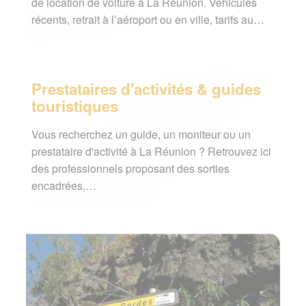
de location de voiture à La Réunion. Véhicules
récents, retrait à l’aéroport ou en ville, tarifs au…
Prestataires d'activités & guides
touristiques
Vous recherchez un guide, un moniteur ou un
prestataire d'activité à La Réunion ? Retrouvez ici
des professionnels proposant des sorties
encadrées,…