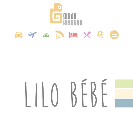
Panneau de gestion des cookies