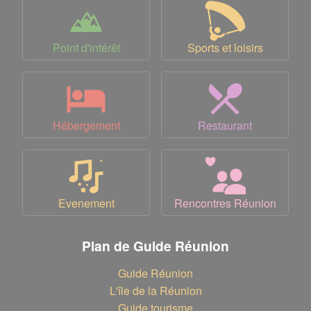
Point d'intérêt
Sports et loisirs
Hébergement
Restaurant
Evenement
Rencontres Réunion
Plan de Guide Réunion
Guide Réunion
L'île de la Réunion
Guide tourisme