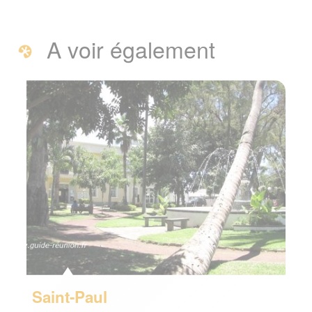
A voir également
Saint-Paul