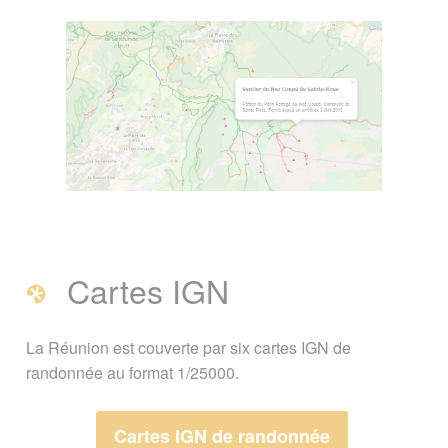
Cartes IGN
La Réunion est couverte par six cartes IGN de
randonnée au format 1/25000.
Cartes IGN de randonnée