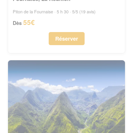
Piton de la Fournaise · 5 h 30 · 5/5 (19 avis)
55€
Dès
Réserver