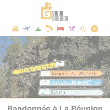
Panneau de gestion des cookies
Randonnée à La Réunion