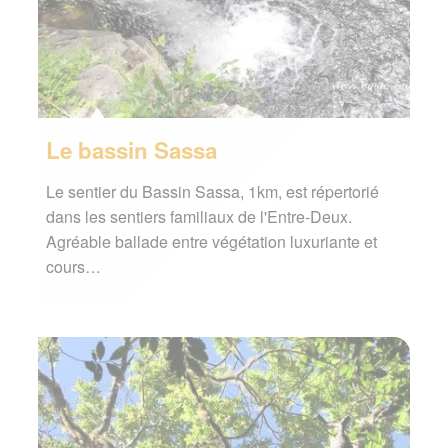
Le bassin Sassa
Le sentier du Bassin Sassa, 1km, est répertorié
dans les sentiers familiaux de l'Entre-Deux.
Agréable ballade entre végétation luxuriante et
cours…