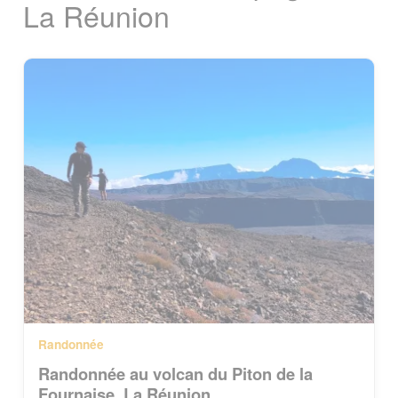
La Réunion
Randonnée
Randonnée au volcan du Piton de la
Fournaise, La Réunion