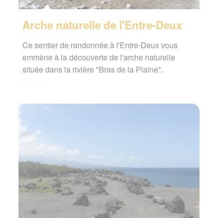
Arche naturelle de l'Entre-Deux
Ce sentier de randonnée à l'Entre-Deux vous
emmène à la découverte de l'arche naturelle
située dans la rivière "Bras de la Plaine".