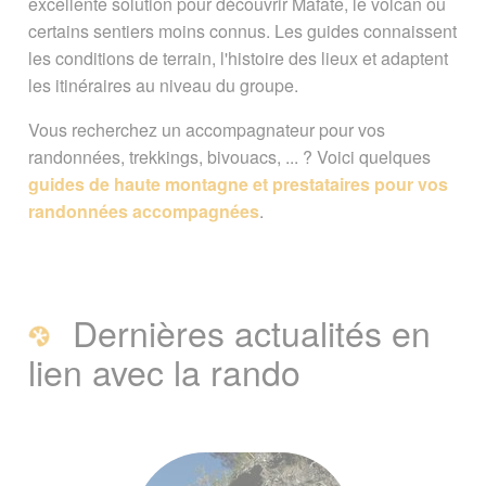
excellente solution pour découvrir Mafate, le volcan ou
certains sentiers moins connus. Les guides connaissent
les conditions de terrain, l'histoire des lieux et adaptent
les itinéraires au niveau du groupe.
Vous recherchez un accompagnateur pour vos
randonnées, trekkings, bivouacs, ... ? Voici quelques
guides de haute montagne et prestataires pour vos
randonnées accompagnées
.
Dernières actualités en
lien avec la rando