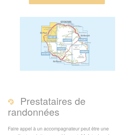
Prestataires de
randonnées
Faire appel à un accompagnateur peut être une