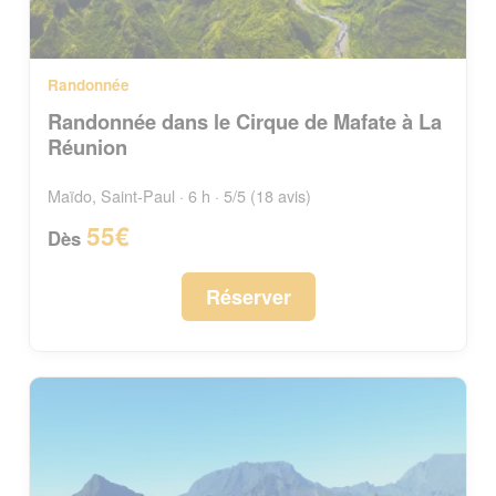
Randonnée
Randonnée dans le Cirque de Mafate à La
Réunion
Maïdo, Saint-Paul · 6 h · 5/5 (18 avis)
55€
Dès
Réserver