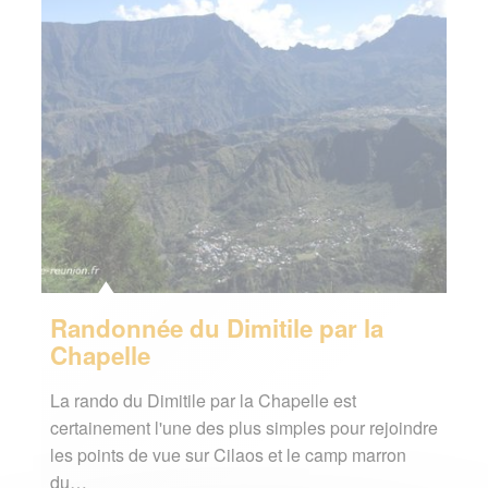
Randonnée du Dimitile par la
Chapelle
La rando du Dimitile par la Chapelle est
certainement l'une des plus simples pour rejoindre
les points de vue sur Cilaos et le camp marron
du…