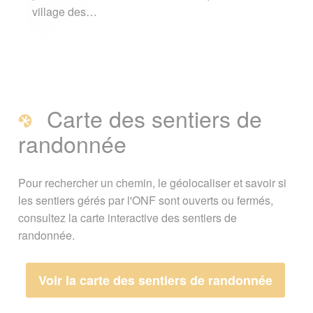
village des…
Carte des sentiers de
randonnée
Pour rechercher un chemin, le géolocaliser et savoir si
les sentiers gérés par l'ONF sont ouverts ou fermés,
consultez la carte interactive des sentiers de
randonnée.
Voir la carte des sentiers de randonnée