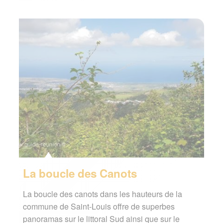
La boucle des Canots
La boucle des canots dans les hauteurs de la
commune de Saint-Louis offre de superbes
panoramas sur le littoral Sud ainsi que sur le