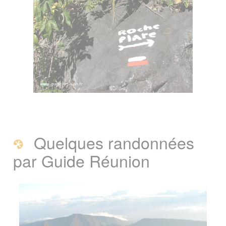
Quelques randonnées
par Guide Réunion