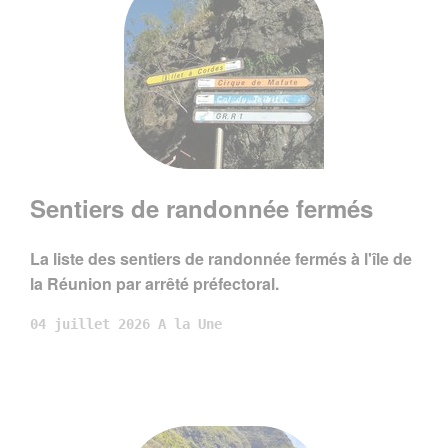
Sentiers de randonnée fermés
La liste des sentiers de randonnée fermés à l'île de
la Réunion par arrêté préfectoral.
04 juillet 2026
A la Une