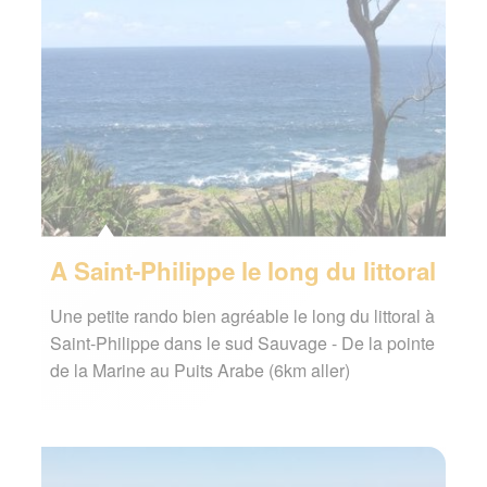
A Saint-Philippe le long du littoral
Une petite rando bien agréable le long du littoral à
Saint-Philippe dans le sud Sauvage - De la pointe
de la Marine au Puits Arabe (6km aller)