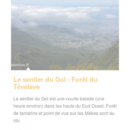
Le sentier du Gol - Forêt du
Tévelave
Le sentier du Gol est une courte balade (une
heure environ) dans les hauts du Sud Ouest. Forêt
de tamarins et point de vue sur les Makes sont au
rdv.