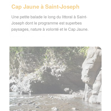
Cap Jaune à Saint-Joseph
Une petite balade le long du littoral à Saint-
Joseph dont le programme est superbes
paysages, nature à volonté et le Cap Jaune.