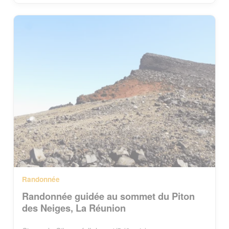
Randonnée
Randonnée guidée au sommet du Piton
des Neiges, La Réunion