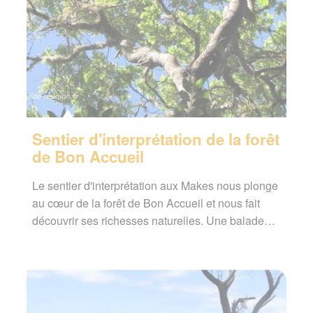
Sentier d'interprétation de la forêt
de Bon Accueil
Le sentier d'interprétation aux Makes nous plonge
au cœur de la forêt de Bon Accueil et nous fait
découvrir ses richesses naturelles. Une balade…