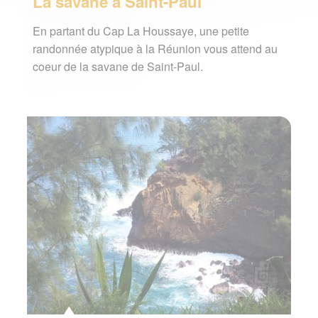
La savane à Saint-Paul
En partant du Cap La Houssaye, une petite
randonnée atypique à la Réunion vous attend au
coeur de la savane de Saint-Paul.