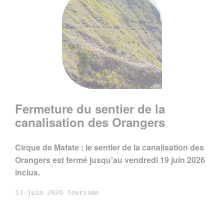
Fermeture du sentier de la
canalisation des Orangers
Cirque de Mafate : le sentier de la canalisation des
Orangers est fermé jusqu'au vendredi 19 juin 2026
inclus.
13 juin 2026
Tourisme