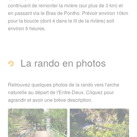
continuant de remonter la rivière (sur plus de 3 km) et
en passant via le Bras de Pontho. Prévoir environ 10km
pour la boucle (dont 4 dans le lit de la rivière) soit
environ 5 heures.
La rando en photos
Retrouvez quelques photos de la rando vers l'arche
naturelle au départ de l'Entre-Deux. Cliquez pour
agrandir et avoir une brève description.