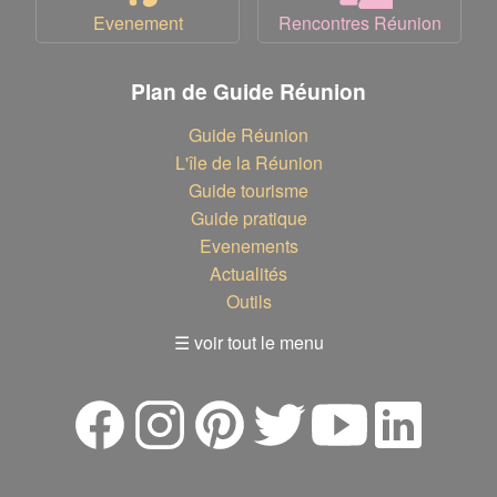
Evenement
Rencontres Réunion
Plan de Guide Réunion
Guide Réunion
L'île de la Réunion
Guide tourisme
Guide pratique
Evenements
Actualités
Outils
☰ voir tout le menu