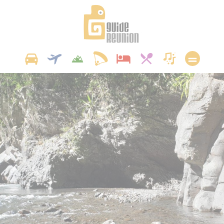
Panneau de gestion des cookies