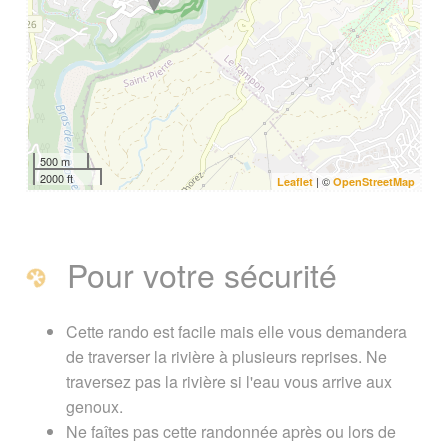
500 m
2000 ft
| ©
Leaflet
OpenStreetMap
Pour votre sécurité
Cette rando est facile mais elle vous demandera
de traverser la rivière à plusieurs reprises. Ne
traversez pas la rivière si l'eau vous arrive aux
genoux.
Ne faîtes pas cette randonnée après ou lors de