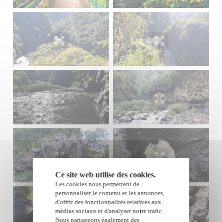
Ce site web utilise des cookies.
Les cookies nous permettent de
personnaliser le contenu et les annonces,
d'offrir des fonctionnalités relatives aux
médias sociaux et d'analyser notre trafic.
Nous partageons également des