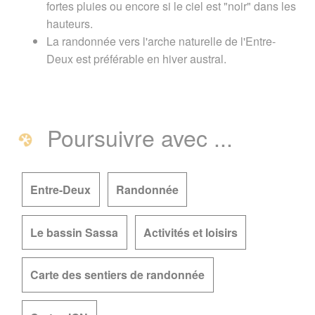
fortes pluies ou encore si le ciel est "noir" dans les
hauteurs.
La randonnée vers l'arche naturelle de l'Entre-
Deux est préférable en hiver austral.
Poursuivre avec ...
Entre-Deux
Randonnée
Le bassin Sassa
Activités et loisirs
Carte des sentiers de randonnée