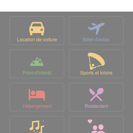
Location de voiture
Billet d'avion
Point d'intérêt
Sports et loisirs
Hébergement
Restaurant