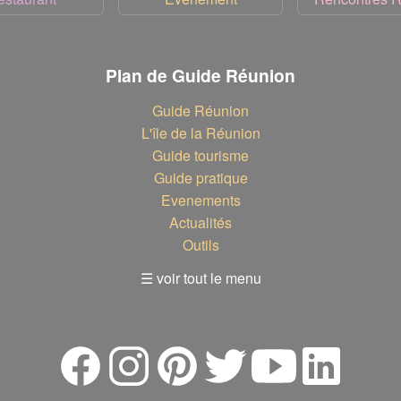
Plan de Guide Réunion
Guide Réunion
L'île de la Réunion
Guide tourisme
Guide pratique
Evenements
Actualités
Outils
☰ voir tout le menu