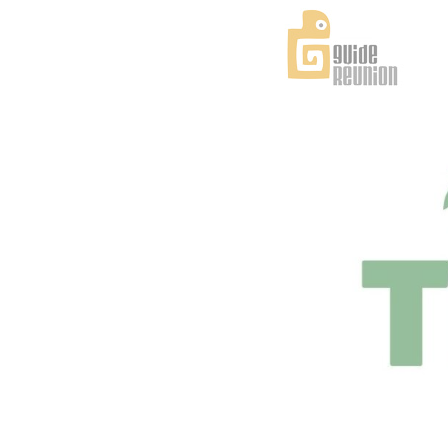
Panneau de gestion des cookies