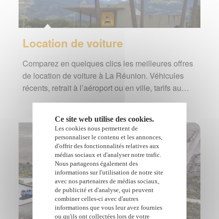
Location de voiture
Comparez en quelques clics les meilleures offres
de location de voiture à La Réunion. Véhicules
récents, retrait à l’aéroport ou en ville, tarifs au…
Ce site web utilise des cookies.
Les cookies nous permettent de
personnaliser le contenu et les annonces,
d'offrir des fonctionnalités relatives aux
médias sociaux et d'analyser notre trafic.
Nous partageons également des
informations sur l'utilisation de notre site
avec nos partenaires de médias sociaux,
de publicité et d'analyse, qui peuvent
combiner celles-ci avec d'autres
informations que vous leur avez fournies
ou qu'ils ont collectées lors de votre