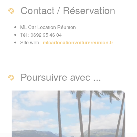
Contact / Réservation
ML Car Location Réunion
Tél : 0692 95 46 04
Site web :
mlcarlocationvoiturereunion.fr
Poursuivre avec ...