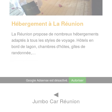
Hébergement à La Réunion
La Réunion propose de nombreux hébergements
adaptés à tous les styles de voyage. Hôtels en
bord de lagon, chambres d'hôtes, gîtes de
randonnée,…
Google Adsense est désactivé.
Autoriser
◄
Jumbo Car Réunion