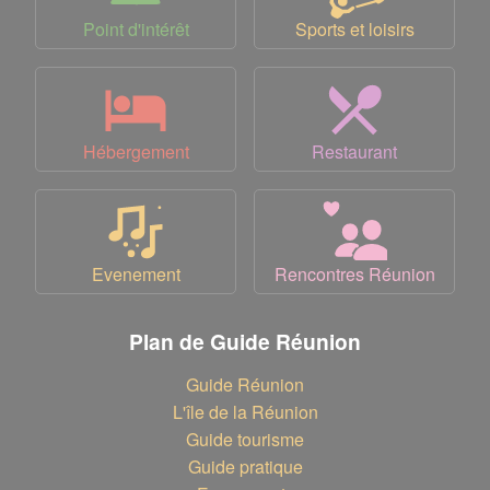
Point d'intérêt
Sports et loisirs
Hébergement
Restaurant
Evenement
Rencontres Réunion
Plan de Guide Réunion
Guide Réunion
L'île de la Réunion
Guide tourisme
Guide pratique