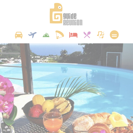
Panneau de gestion des cookies