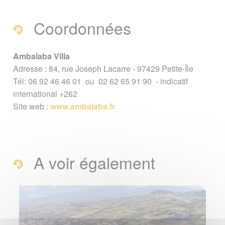
Coordonnées
Ambalaba Villa
Adresse : 84, rue Joseph Lacarre - 97429 Petite-Île
Tél: 06 92 46 46 01 ou 02 62 65 91 90 - indicatif
international +262
Site web :
www.ambalaba.fr
A voir également