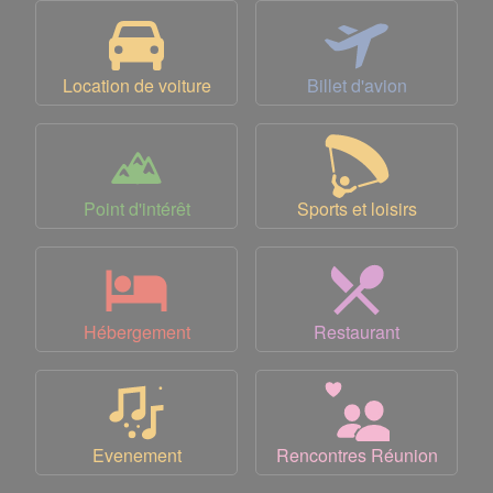
Location de voiture
Billet d'avion
Point d'intérêt
Sports et loisirs
Hébergement
Restaurant
Evenement
Rencontres Réunion