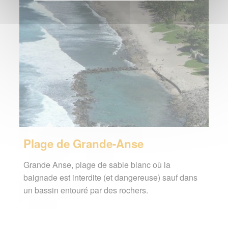
Plage de Grande-Anse
Grande Anse, plage de sable blanc où la
baignade est interdite (et dangereuse) sauf dans
un bassin entouré par des rochers.