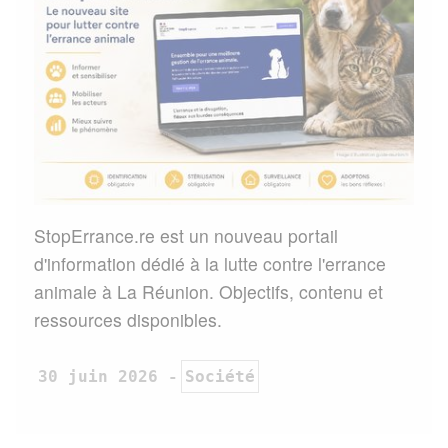
StopErrance.re est un nouveau portail
d'information dédié à la lutte contre l'errance
animale à La Réunion. Objectifs, contenu et
ressources disponibles.
30 juin 2026
Société