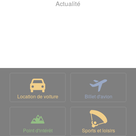
Actualité
Location de voiture
Billet d'avion
Point d'intérêt
Sports et loisirs