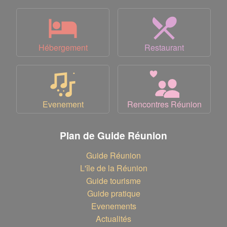
Hébergement
Restaurant
Evenement
Rencontres Réunion
Plan de Guide Réunion
Guide Réunion
L'île de la Réunion
Guide tourisme
Guide pratique
Evenements
Actualités