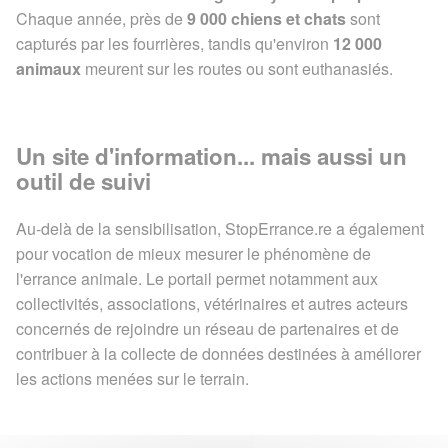
Chaque année, près de
9 000 chiens et chats
sont
capturés par les fourrières, tandis qu'environ
12 000
animaux
meurent sur les routes ou sont euthanasiés.
Un site d'information... mais aussi un
outil de suivi
Au-delà de la sensibilisation, StopErrance.re a également
pour vocation de mieux mesurer le phénomène de
l'errance animale. Le portail permet notamment aux
collectivités, associations, vétérinaires et autres acteurs
concernés de rejoindre un réseau de partenaires et de
contribuer à la collecte de données destinées à améliorer
les actions menées sur le terrain.