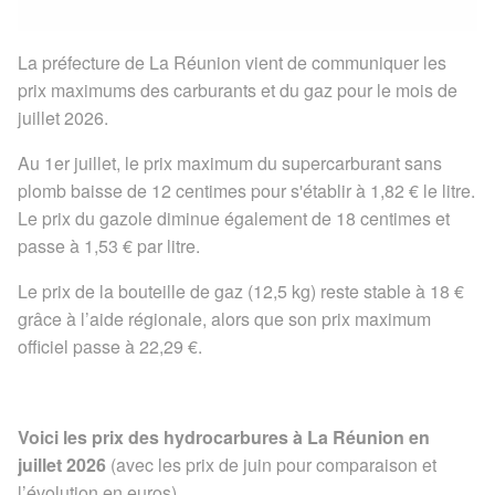
La préfecture de La Réunion vient de communiquer les
prix maximums des carburants et du gaz pour le mois de
juillet 2026.
Au 1er juillet, le prix maximum du supercarburant sans
plomb baisse de 12 centimes pour s'établir à 1,82 € le litre.
Le prix du gazole diminue également de 18 centimes et
passe à 1,53 € par litre.
Le prix de la bouteille de gaz (12,5 kg) reste stable à 18 €
grâce à l’aide régionale, alors que son prix maximum
officiel passe à 22,29 €.
Voici les prix des hydrocarbures à La Réunion en
juillet 2026
(avec les prix de juin pour comparaison et
l’évolution en euros).