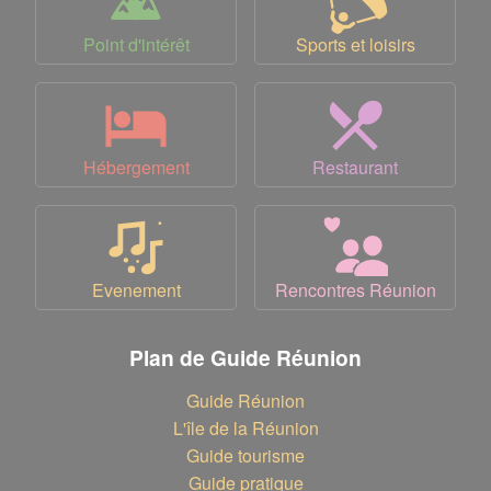
Point d'intérêt
Sports et loisirs
Hébergement
Restaurant
Evenement
Rencontres Réunion
Plan de Guide Réunion
Guide Réunion
L'île de la Réunion
Guide tourisme
Guide pratique