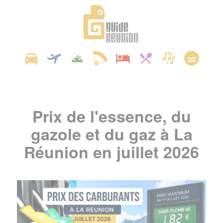
Panneau de gestion des cookies
Prix de l'essence, du
gazole et du gaz à La
Réunion en juillet 2026