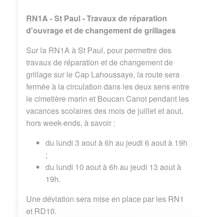
RN1A - St Paul - Travaux de réparation
d'ouvrage et de changement de grillages
Sur la RN1A à St Paul, pour permettre des
travaux de réparation et de changement de
grillage sur le Cap Lahoussaye, la route sera
fermée à la circulation dans les deux sens entre
le cimetière marin et Boucan Canot pendant les
vacances scolaires des mois de juillet et aout,
hors week-ends, à savoir :
du lundi 3 aout à 6h au jeudi 6 aout à 19h
;
du lundi 10 aout à 6h au jeudi 13 aout à
19h.
Une déviation sera mise en place par les RN1
et RD10.