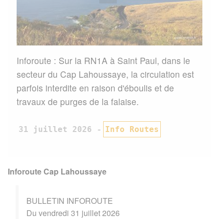
Inforoute : Sur la RN1A à Saint Paul, dans le
secteur du Cap Lahoussaye, la circulation est
parfois interdite en raison d'éboulis et de
travaux de purges de la falaise.
31 juillet 2026
Info Routes
Inforoute Cap Lahoussaye
BULLETIN INFOROUTE
Du vendredi 31 juillet 2026