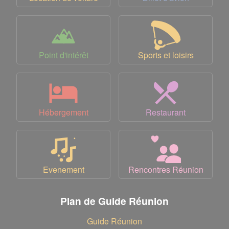
Point d'intérêt
Sports et loisirs
Hébergement
Restaurant
Evenement
Rencontres Réunion
Plan de Guide Réunion
Guide Réunion