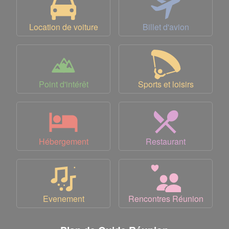
Location de voiture
Billet d'avion
Point d'intérêt
Sports et loisirs
Hébergement
Restaurant
Evenement
Rencontres Réunion