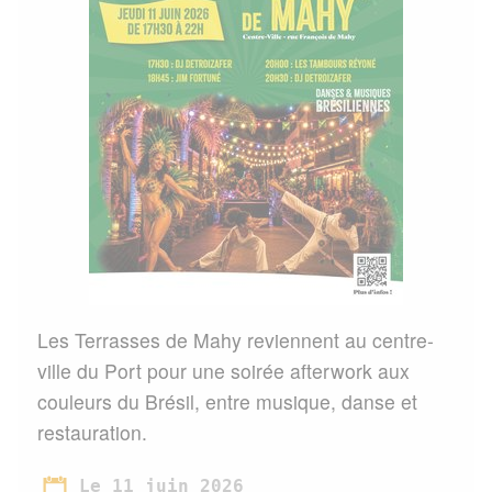
Les Terrasses de Mahy reviennent au centre-
ville du Port pour une soirée afterwork aux
couleurs du Brésil, entre musique, danse et
restauration.
Le 11 juin 2026