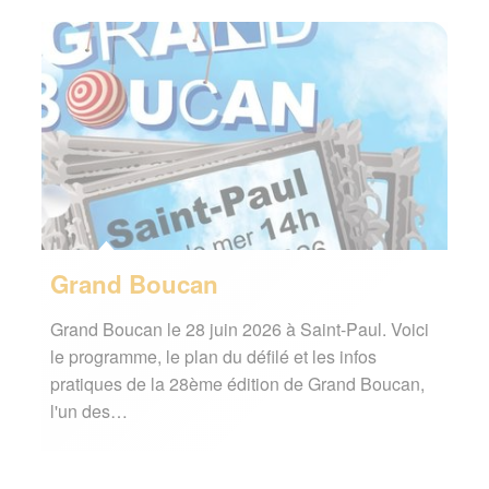
Grand Boucan
Grand Boucan le 28 juin 2026 à Saint-Paul. Voici
le programme, le plan du défilé et les infos
pratiques de la 28ème édition de Grand Boucan,
l'un des…