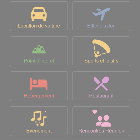
Location de voiture
Billet d'avion
Point d'intérêt
Sports et loisirs
Hébergement
Restaurant
Evenement
Rencontres Réunion