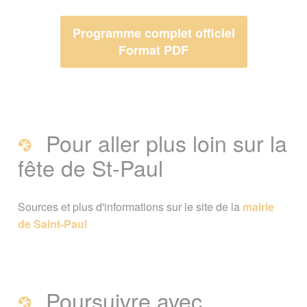
Programme complet officiel
Format PDF
Pour aller plus loin sur la
fête de St-Paul
Sources et plus d'informations sur le site de la
mairie
de Saint-Paul
Poursuivre avec