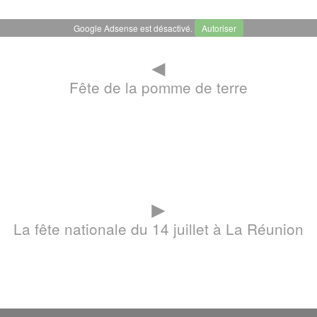
Google Adsense est désactivé.
Autoriser
◄
Fête de la pomme de terre
►
La fête nationale du 14 juillet à La Réunion