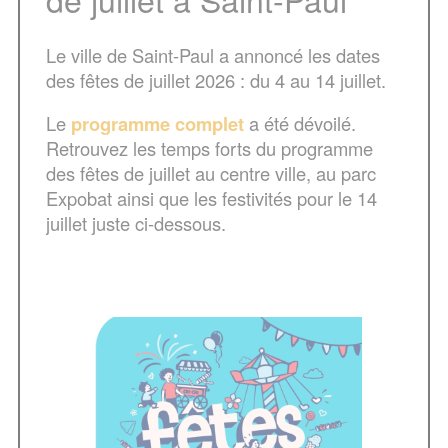
Le ville de Saint-Paul a annoncé les dates
des fêtes de juillet 2026 : du 4 au 14 juillet.
Le
programme complet
a été dévoilé.
Retrouvez les temps forts du programme
des fêtes de juillet au centre ville, au parc
Expobat ainsi que les festivités pour le 14
juillet juste ci-dessous.