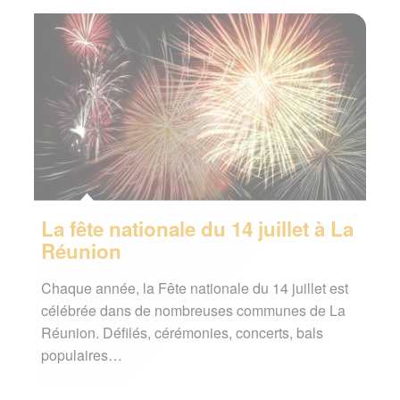
La fête nationale du 14 juillet à La
Réunion
Chaque année, la Fête nationale du 14 juillet est
célébrée dans de nombreuses communes de La
Réunion. Défilés, cérémonies, concerts, bals
populaires…