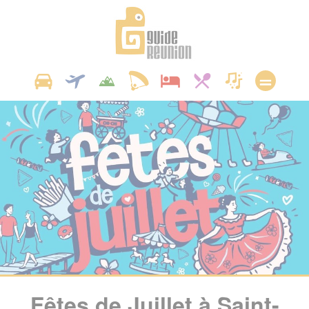
Panneau de gestion des cookies
Fêtes de Juillet à Saint-