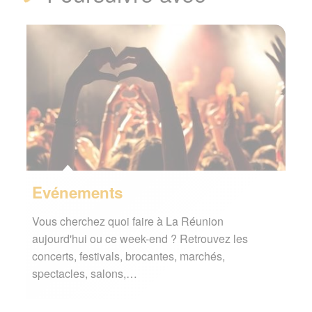
Evénements
Vous cherchez quoi faire à La Réunion
aujourd'hui ou ce week-end ? Retrouvez les
concerts, festivals, brocantes, marchés,
spectacles, salons,…