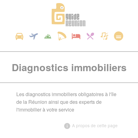
Panneau de gestion des cookies
Diagnostics immobiliers
Les diagnostics immobiliers obligatoires à l'île
de la Réunion ainsi que des experts de
l'immobilier à votre service
A propos de cette page