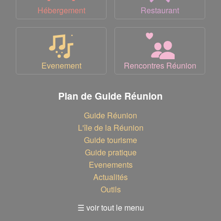
Hébergement
Restaurant
Evenement
Rencontres Réunion
Plan de Guide Réunion
Guide Réunion
L'île de la Réunion
Guide tourisme
Guide pratique
Evenements
Actualités
Outils
☰ voir tout le menu