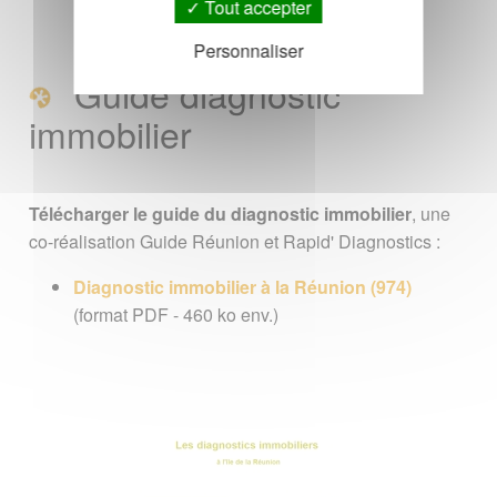
Tout accepter
Personnaliser
Guide diagnostic
immobilier
Télécharger le guide du diagnostic immobilier
, une
co-réalisation Guide Réunion et Rapid' Diagnostics :
Diagnostic immobilier à la Réunion (974)
(format PDF - 460 ko env.)