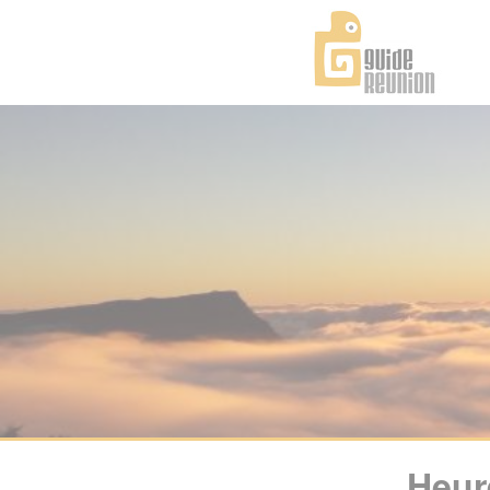
Panneau de gestion des cookies
Heur