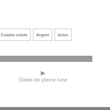
Cuisine créole
Argent
Avion
►
Dates de pleine lune