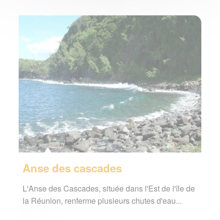
Anse des cascades
L'Anse des Cascades, située dans l'Est de l'île de
la Réunion, renferme plusieurs chutes d'eau...