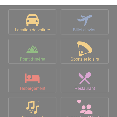
Location de voiture
Billet d'avion
Point d'intérêt
Sports et loisirs
Hébergement
Restaurant