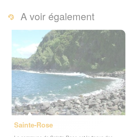
A voir également
Sainte-Rose