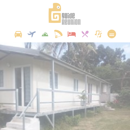
Panneau de gestion des cookies