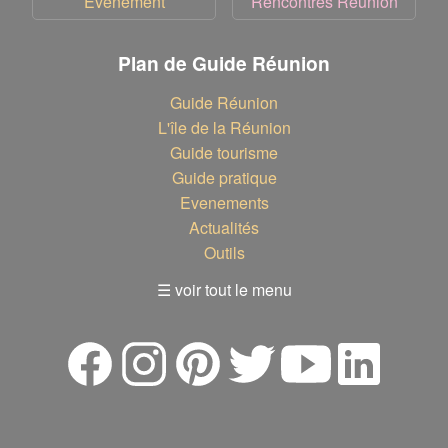
Evenement
Rencontres Réunion
Plan de Guide Réunion
Guide Réunion
L'île de la Réunion
Guide tourisme
Guide pratique
Evenements
Actualités
Outils
☰ voir tout le menu