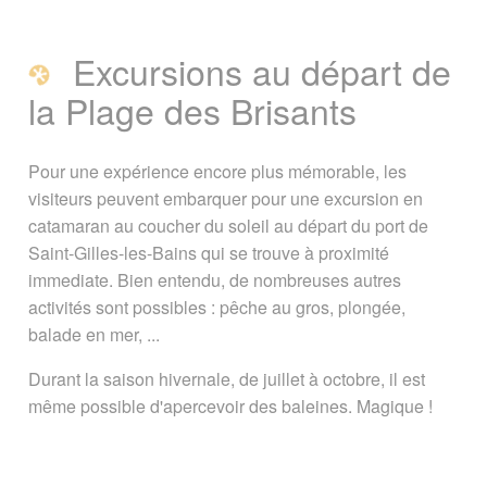
Excursions au départ de
la Plage des Brisants
Pour une expérience encore plus mémorable, les
visiteurs peuvent embarquer pour une excursion en
catamaran au coucher du soleil au départ du port de
Saint-Gilles-les-Bains qui se trouve à proximité
immediate. Bien entendu, de nombreuses autres
activités sont possibles : pêche au gros, plongée,
balade en mer, ...
Durant la saison hivernale, de juillet à octobre, il est
même possible d'apercevoir des baleines. Magique !