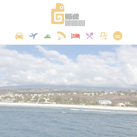
Panneau de gestion des cookies