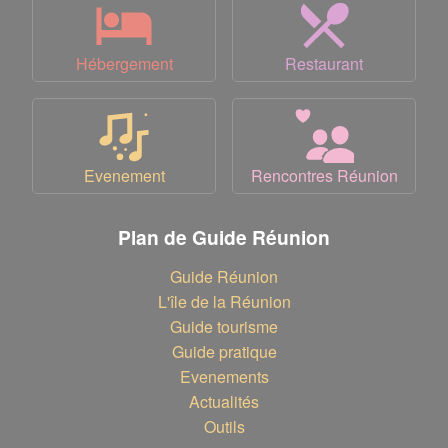
Hébergement
Restaurant
Evenement
Rencontres Réunion
Plan de Guide Réunion
Guide Réunion
L'île de la Réunion
Guide tourisme
Guide pratique
Evenements
Actualités
Outils