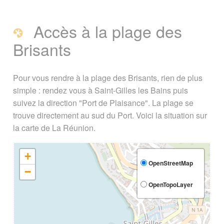
Accès à la plage des
Brisants
Pour vous rendre à la plage des Brisants, rien de plus
simple : rendez vous à Saint-Gilles les Bains puis
suivez la direction "Port de Plaisance". La plage se
trouve directement au sud du Port. Voici la situation sur
la carte de La Réunion.
+
OpenStreetMap
−
OpenTopoLayer