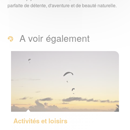
parfaite de détente, d'aventure et de beauté naturelle.
A voir également
Activités et loisirs