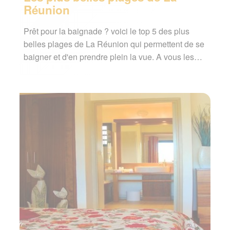
Réunion
Prêt pour la baignade ? voici le top 5 des plus
belles plages de La Réunion qui permettent de se
baigner et d'en prendre plein la vue. A vous les…