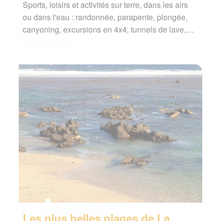
Sports, loisirs et activités sur terre, dans les airs
ou dans l'eau : randonnée, parapente, plongée,
canyoning, excursions en 4x4, tunnels de lave,…
Les plus belles plages de La