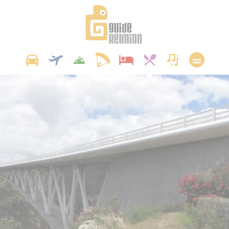
Panneau de gestion des cookies