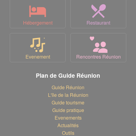
Hébergement
Restaurant
Evenement
Rencontres Réunion
Plan de Guide Réunion
Guide Réunion
L'île de la Réunion
Guide tourisme
Guide pratique
Evenements
Actualités
Outils