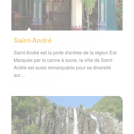
Saint-André
Saint-André est la porte d'entrée de la région Est.
Marquée par la canne à sucre, la ville de Saint-
André est aussi remarquable pour sa diversité
sur…