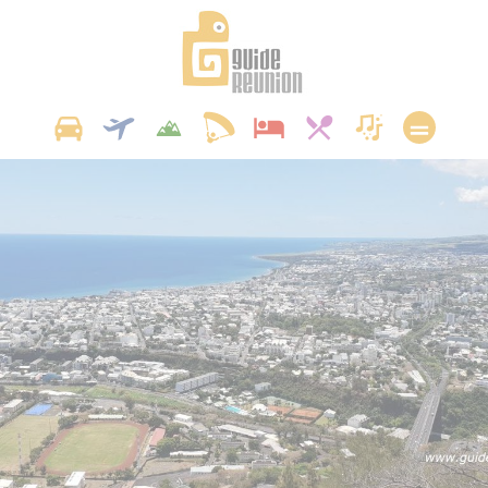
Panneau de gestion des cookies