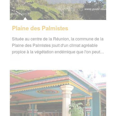
Plaine des Palmistes
Située au centre de la Réunion, la commune de la
Plaine des Palmistes jouit d'un climat agréable
propice à la végétation endémique que l'on peut…