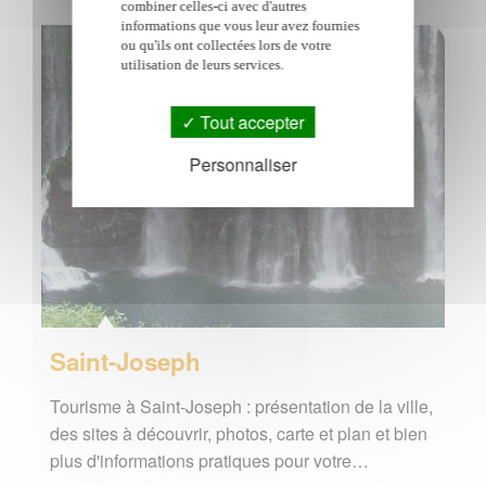
combiner celles-ci avec d'autres
informations que vous leur avez fournies
ou qu'ils ont collectées lors de votre
utilisation de leurs services.
Tout accepter
Personnaliser
Saint-Joseph
Tourisme à Saint-Joseph : présentation de la ville,
des sites à découvrir, photos, carte et plan et bien
plus d'informations pratiques pour votre…