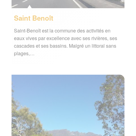
Saint Benoît
Saint-Benoît est la commune des activités en
eaux vives par excellence avec ses rivières, ses
cascades et ses bassins. Malgré un littoral sans
plages,…