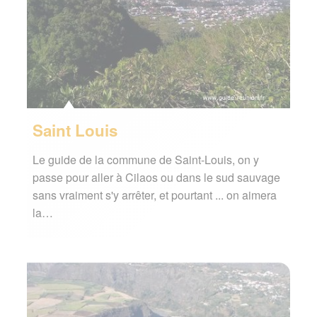
Saint Louis
Le guide de la commune de Saint-Louis, on y
passe pour aller à Cilaos ou dans le sud sauvage
sans vraiment s'y arrêter, et pourtant ... on aimera
la…