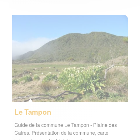
Le Tampon
Guide de la commune Le Tampon - Plaine des
Cafres. Présentation de la commune, carte