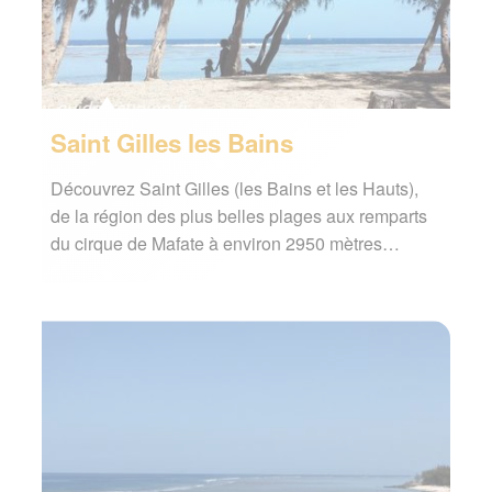
Saint Gilles les Bains
Découvrez Saint Gilles (les Bains et les Hauts),
de la région des plus belles plages aux remparts
du cirque de Mafate à environ 2950 mètres…