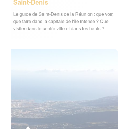
Saint-Denis
Le guide de Saint-Denis de la Réunion : que voir,
que faire dans la capitale de l'île intense ? Que
visiter dans le centre ville et dans les hauts ?…