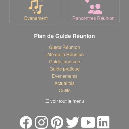
Evenement
Rencontres Réunion
Plan de Guide Réunion
Guide Réunion
L'île de la Réunion
Guide tourisme
Guide pratique
Evenements
Actualités
Outils
☰ voir tout le menu