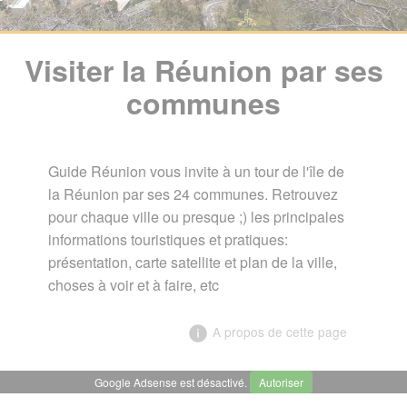
Visiter la Réunion par ses
communes
Guide Réunion vous invite à un tour de l'île de
la Réunion par ses 24 communes. Retrouvez
pour chaque ville ou presque ;) les principales
informations touristiques et pratiques:
présentation, carte satellite et plan de la ville,
choses à voir et à faire, etc
A propos de cette page
Google Adsense est désactivé.
Autoriser
╳