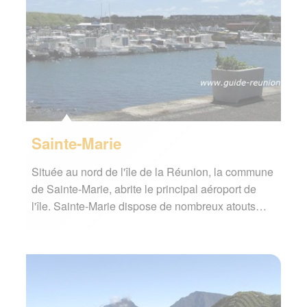
Sainte-Marie
Située au nord de l'île de la Réunion, la commune
de Sainte-Marie, abrite le principal aéroport de
l'île. Sainte-Marie dispose de nombreux atouts…