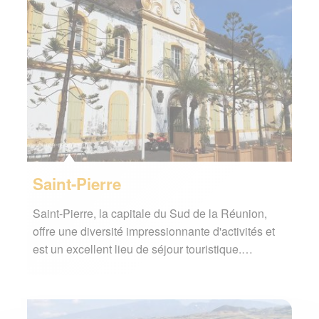
Saint-Pierre
Saint-Pierre, la capitale du Sud de la Réunion,
offre une diversité impressionnante d'activités et
est un excellent lieu de séjour touristique.…