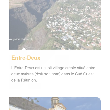
Entre-Deux
L'Entre-Deux est un joli village créole situé entre
deux rivières (d'où son nom) dans le Sud Ouest
de la Réunion.