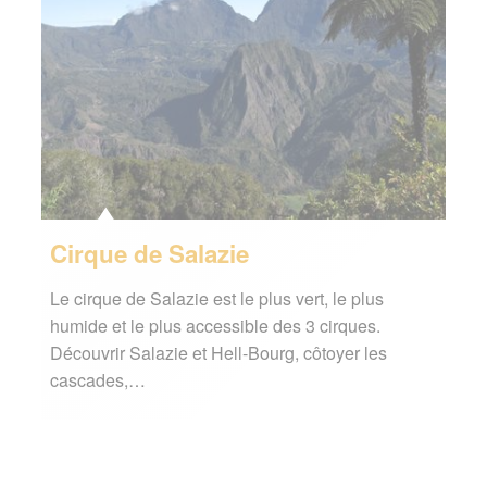
Cirque de Salazie
Le cirque de Salazie est le plus vert, le plus
humide et le plus accessible des 3 cirques.
Découvrir Salazie et Hell-Bourg, côtoyer les
cascades,…