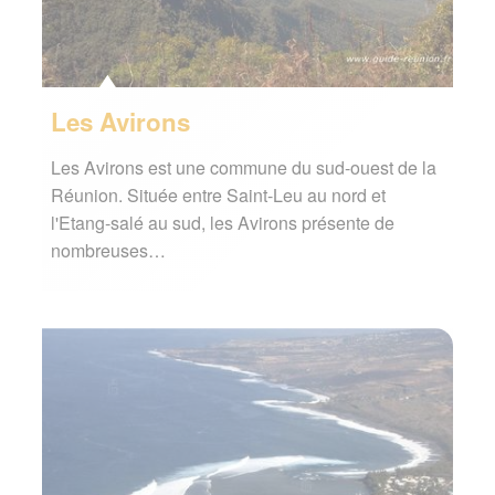
Les Avirons
Les Avirons est une commune du sud-ouest de la
Réunion. Située entre Saint-Leu au nord et
l'Etang-salé au sud, les Avirons présente de
nombreuses…