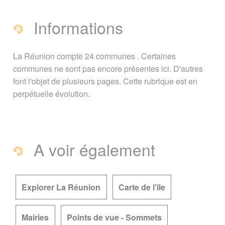
Informations
La Réunion compte 24 communes . Certaines
communes ne sont pas encore présentes ici. D'autres
font l'objet de plusieurs pages. Cette rubrique est en
perpétuelle évolution.
A voir également
Explorer La Réunion
Carte de l'île
Mairies
Points de vue - Sommets