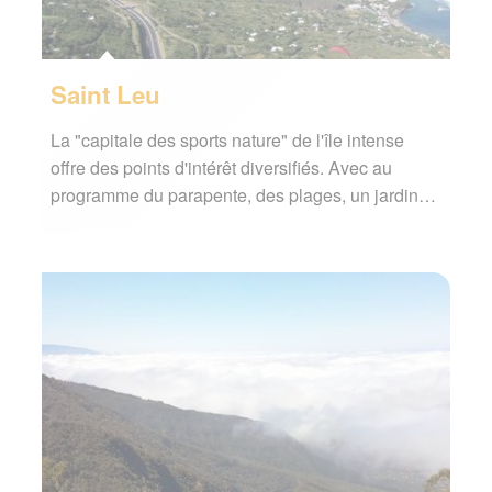
Saint Leu
La "capitale des sports nature" de l'île intense
offre des points d'intérêt diversifiés. Avec au
programme du parapente, des plages, un jardin…