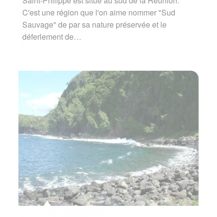
Saint-Philippe est situé au sud de la Réunion.
C'est une région que l'on aime nommer "Sud
Sauvage" de par sa nature préservée et le
déferlement de…