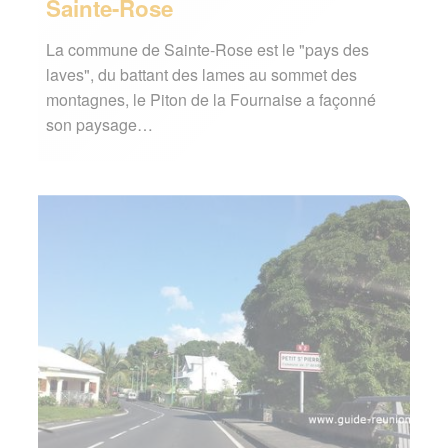
Sainte-Rose
La commune de Sainte-Rose est le "pays des
laves", du battant des lames au sommet des
montagnes, le Piton de la Fournaise a façonné
son paysage…