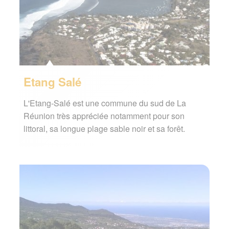
Etang Salé
L'Etang-Salé est une commune du sud de La
Réunion très appréciée notamment pour son
littoral, sa longue plage sable noir et sa forêt.