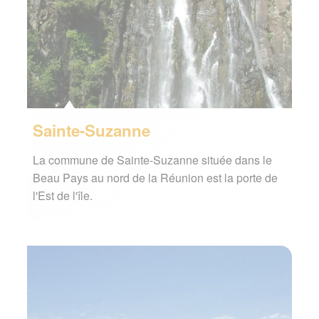
Sainte-Suzanne
La commune de Sainte-Suzanne située dans le
Beau Pays au nord de la Réunion est la porte de
l'Est de l'île.