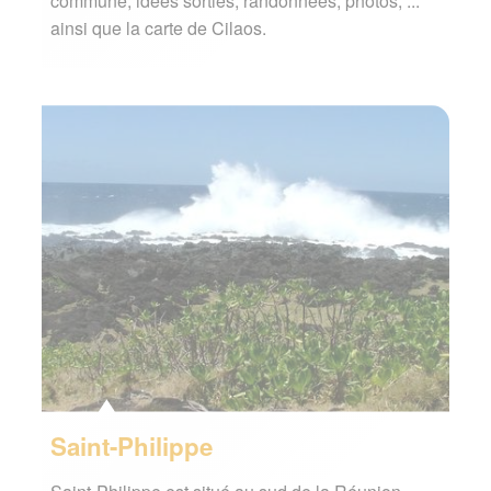
commune, idées sorties, randonnées, photos, ...
ainsi que la carte de Cilaos.
Saint-Philippe