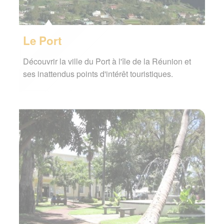
Le Port
Découvrir la ville du Port à l'île de la Réunion et
ses inattendus points d'intérêt touristiques.