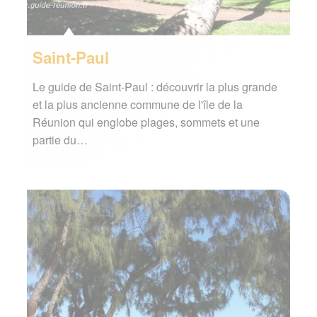
Saint-Paul
Le guide de Saint-Paul : découvrir la plus grande
et la plus ancienne commune de l'île de la
Réunion qui englobe plages, sommets et une
partie du…