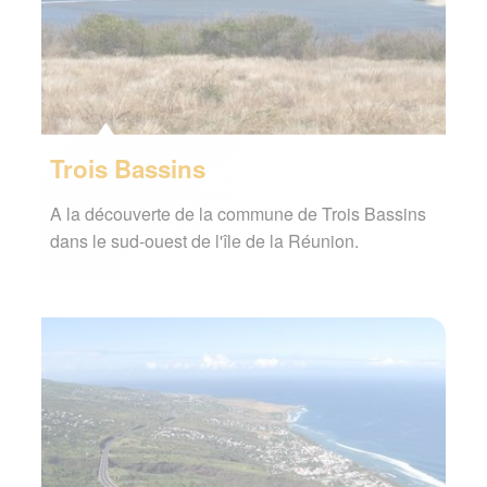
Trois Bassins
A la découverte de la commune de Trois Bassins
dans le sud-ouest de l'île de la Réunion.