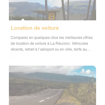
Location de voiture
Comparez en quelques clics les meilleures offres
de location de voiture à La Réunion. Véhicules
récents, retrait à l’aéroport ou en ville, tarifs au…