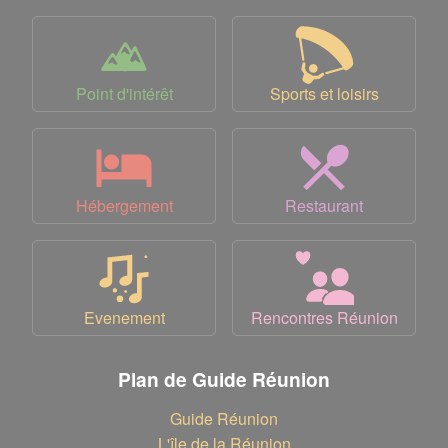
Point d'intérêt
Sports et loisirs
Hébergement
Restaurant
Evenement
Rencontres Réunion
Plan de Guide Réunion
Guide Réunion
L'île de la Réunion