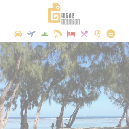
Panneau de gestion des cookies