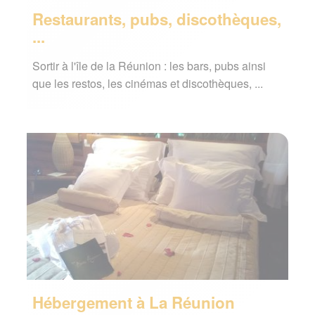
Restaurants, pubs, discothèques,
...
Sortir à l'île de la Réunion : les bars, pubs ainsi
que les restos, les cinémas et discothèques, ...
Hébergement à La Réunion