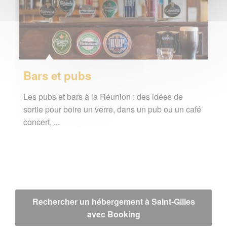
Bars et pubs
Les pubs et bars à la Réunion : des idées de
sortie pour boire un verre, dans un pub ou un café
concert, ...
Rechercher un hébergement à Saint-Gilles
avec Booking