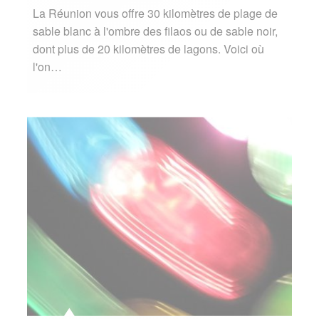
La Réunion vous offre 30 kilomètres de plage de
sable blanc à l'ombre des filaos ou de sable noir,
dont plus de 20 kilomètres de lagons. Voici où
l'on…