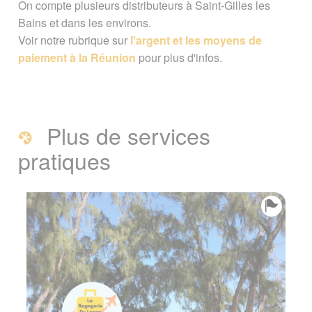
On compte plusieurs distributeurs à Saint-Gilles les
Bains et dans les environs.
Voir notre rubrique sur
l'argent et les moyens de
paiement à la Réunion
pour plus d'infos.
Plus de services
pratiques