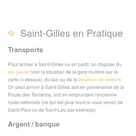
Saint-Gilles en Pratique
Transports
Pour arriver à Saint-Gilles ou en partir, on dispose du
car jaune
(voir la situation de la gare routière sur la
carte ci-dessus), du taxi ou de la
location de voiture
.
On peut arriver à Saint-Gilles soit en provenance de la
Route des Tamarins, soit en empruntant l'ancienne
route nationale (ce qui est plus court si vous venez de
Saint-Paul ou de Saint-Leu par exemple)
Argent / banque