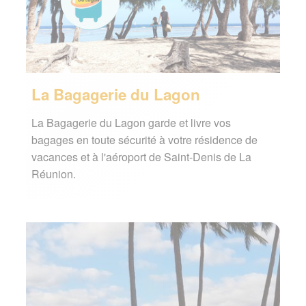
La Bagagerie du Lagon
La Bagagerie du Lagon garde et livre vos
bagages en toute sécurité à votre résidence de
vacances et à l'aéroport de Saint-Denis de La
Réunion.