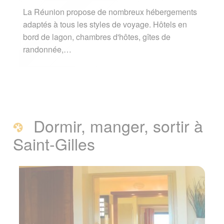
La Réunion propose de nombreux hébergements
adaptés à tous les styles de voyage. Hôtels en
bord de lagon, chambres d'hôtes, gîtes de
randonnée,…
Dormir, manger, sortir à
Saint-Gilles