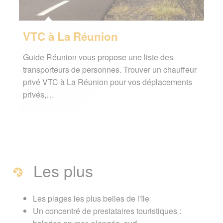
VTC à La Réunion
Guide Réunion vous propose une liste des
transporteurs de personnes. Trouver un chauffeur
privé VTC à La Réunion pour vos déplacements
privés,…
Les plus
Les plages les plus belles de l'île
Un concentré de prestataires touristiques :