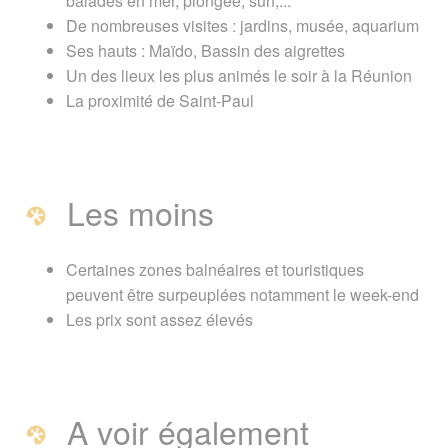
balades en mer, plongée, surf,...
De nombreuses visites : jardins, musée, aquarium
Ses hauts : Maïdo, Bassin des aigrettes
Un des lieux les plus animés le soir à la Réunion
La proximité de Saint-Paul
Les moins
Certaines zones balnéaires et touristiques
peuvent être surpeuplées notamment le week-end
Les prix sont assez élevés
A voir également