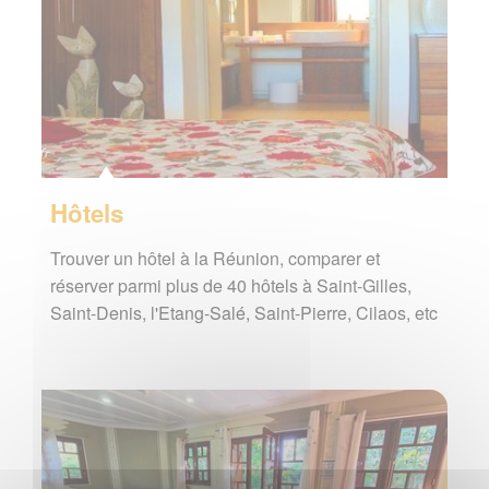
Hôtels
Trouver un hôtel à la Réunion, comparer et
réserver parmi plus de 40 hôtels à Saint-Gilles,
Saint-Denis, l'Etang-Salé, Saint-Pierre, Cilaos, etc