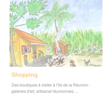
Shopping
Des boutiques à visiter à l'île de la Réunion :
galeries d'art, artisanat réunionnais, ...