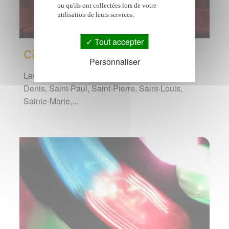
ou qu'ils ont collectées lors de votre
utilisation de leurs services.
Tout accepter
Cinéma
Personnaliser
Les cinémas de l'île de la Réunion : à Saint-
Denis, Saint-Paul, Saint-Pierre, Saint-Louis,
Sainte-Marie,...