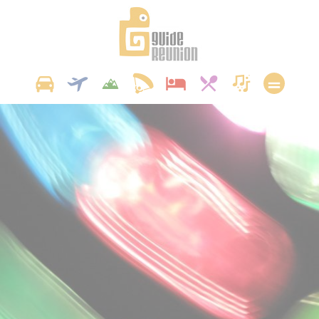
Panneau de gestion des cookies