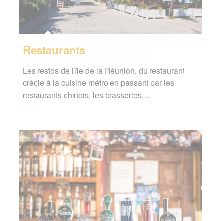
Restaurants
Les restos de l'île de la Réunion, du restaurant
créole à la cuisine métro en passant par les
restaurants chinois, les brasseries,...