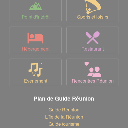
Point d'intérêt
Sports et loisirs
Hébergement
Restaurant
Evenement
Rencontres Réunion
Plan de Guide Réunion
Guide Réunion
L'île de la Réunion
Guide tourisme