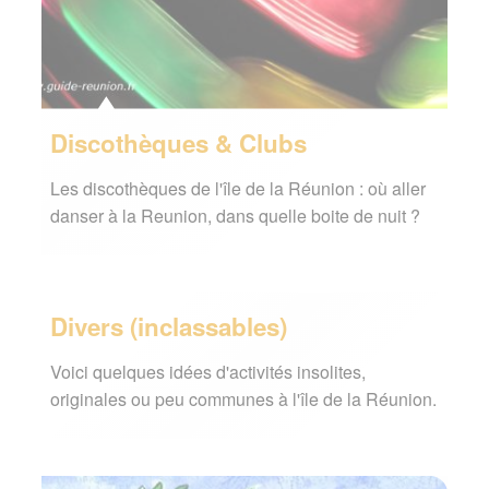
Discothèques & Clubs
Les discothèques de l'île de la Réunion : où aller
danser à la Reunion, dans quelle boite de nuit ?
Divers (inclassables)
Voici quelques idées d'activités insolites,
originales ou peu communes à l'île de la Réunion.