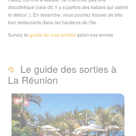
discothèque (cela dit, il y a parfois des kabars qui valent
le détour ;). En revanche, vous pourrez trouver de très
bon restaurants dans les hauteurs de l'île.
Suivez le
guide de vos sorties
selon vos envies
Le guide des sorties à
La Réunion