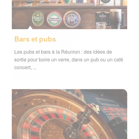
Bars et pubs
Les pubs et bars à la Réunion : des idées de
sortie pour boire un verre, dans un pub ou un café
concert, ...