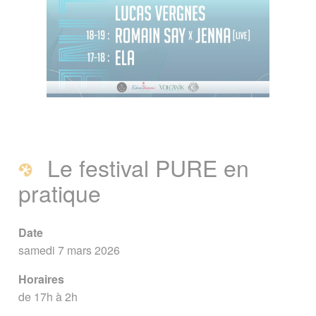
Le festival PURE en
pratique
Date
samedi 7 mars 2026
Horaires
de 17h à 2h