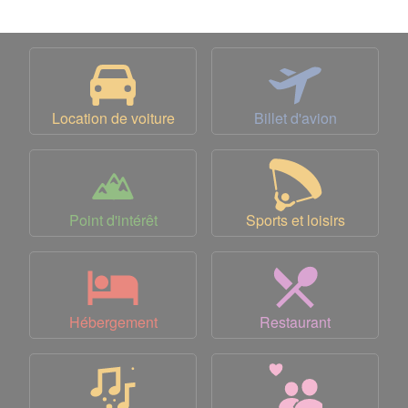
Location de voiture
Billet d'avion
Point d'intérêt
Sports et loisirs
Hébergement
Restaurant