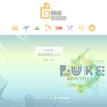
Panneau de gestion des cookies