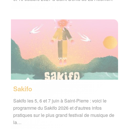
Sakifo
Sakifo les 5, 6 et 7 juin à Saint-Pierre : voici le
programme du Sakifo 2026 et d'autres infos
pratiques sur le plus grand festival de musique de
la…