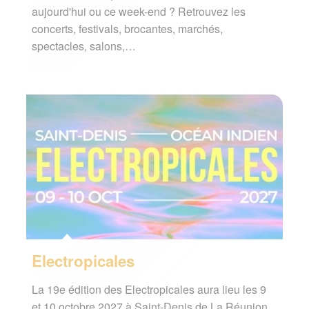
aujourd'hui ou ce week-end ? Retrouvez les
concerts, festivals, brocantes, marchés,
spectacles, salons,…
Electropicales
La 19e édition des Electropicales aura lieu les 9
et 10 octobre 2027 à Saint-Denis de La Réunion.