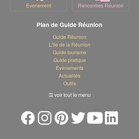
Evenement
Rencontres Réunion
Plan de Guide Réunion
Guide Réunion
L'île de la Réunion
Guide tourisme
Guide pratique
Evenements
Actualités
Outils
☰ voir tout le menu