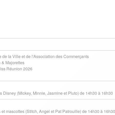
e de la Ville et de l'Association des Commerçants
 & Majorettes
Miss Réunion 2026
 Disney (Mickey, Minnie, Jasmine et Pluto) de 14h30 à 16h30
et mascottes (Stitch, Angel et Pat Patrouille) de 14h30 à 16h3