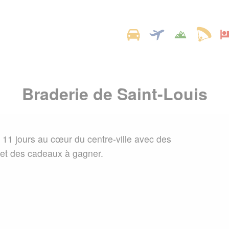
Braderie de Saint-Louis
 11 jours au cœur du centre-ville avec des
 et des cadeaux à gagner.