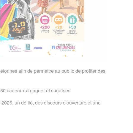
étonnes afin de permettre au public de profiter des
e 50 cadeaux à gagner et surprises.
 2026, un défilé, des discours d'ouverture et une