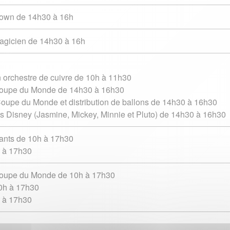
lown de 14h30 à 16h
agicien de 14h30 à 16h
 orchestre de cuivre de 10h à 11h30
Coupe du Monde de 14h30 à 16h30
 Coupe du Monde et distribution de ballons de 14h30 à 16h30
 Disney (Jasmine, Mickey, Minnie et Pluto) de 14h30 à 16h30
nfants de 10h à 17h30
h à 17h30
Coupe du Monde de 10h à 17h30
10h à 17h30
h à 17h30