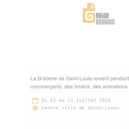
Panneau de gestion des cookies
La Braderie de Saint-Louis revient pendant
commerçants, des forains, des animations
Du 03 au 13 juillet 2026
Centre ville de Saint-Louis