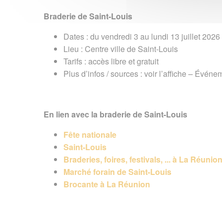
Braderie de Saint-Louis
Dates : du vendredi 3 au lundi 13 juillet 2026
Lieu : Centre ville de Saint-Louis
Tarifs : accès libre et gratuit
Plus d’infos / sources : voir l’affiche – Évé
En lien avec la braderie de Saint-Louis
Fête nationale
Saint-Louis
Braderies, foires, festivals, ... à La Réunio
Marché forain de Saint-Louis
Brocante à La Réunion