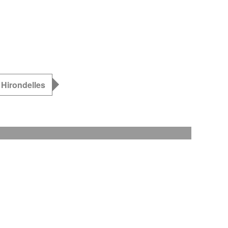
 Hirondelles