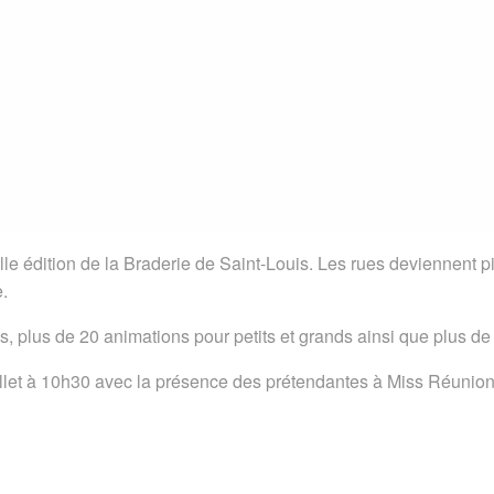
le édition de la Braderie de Saint-Louis. Les rues deviennent pi
.
s, plus de 20 animations pour petits et grands ainsi que plus d
juillet à 10h30 avec la présence des prétendantes à Miss Réunion