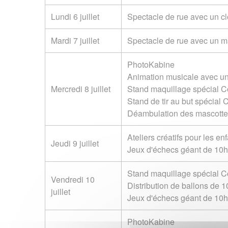
Lundi 6 juillet
Spectacle de rue avec un c
Mardi 7 juillet
Spectacle de rue avec un m
PhotoKabine
Animation musicale avec un
Mercredi 8 juillet
Stand maquillage spécial 
Stand de tir au but spécial
Déambulation des mascottes
Ateliers créatifs pour les e
Jeudi 9 juillet
Jeux d'échecs géant de 10
Stand maquillage spécial 
Vendredi 10
Distribution de ballons de 
juillet
Jeux d'échecs géant de 10
PhotoKabine