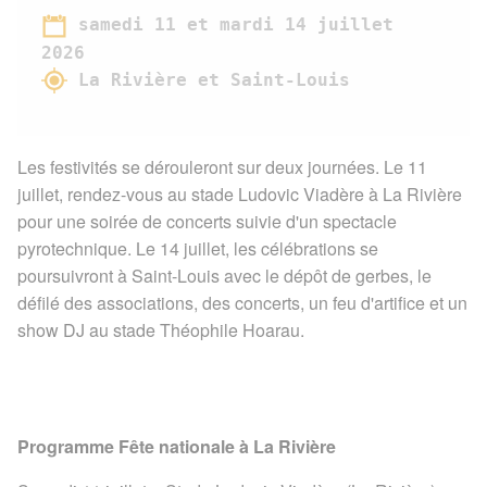
samedi 11 et mardi 14 juillet
2026
La Rivière et Saint-Louis
Les festivités se dérouleront sur deux journées. Le 11
juillet, rendez-vous au stade Ludovic Viadère à La Rivière
pour une soirée de concerts suivie d'un spectacle
pyrotechnique. Le 14 juillet, les célébrations se
poursuivront à Saint-Louis avec le dépôt de gerbes, le
défilé des associations, des concerts, un feu d'artifice et un
show DJ au stade Théophile Hoarau.
Programme Fête nationale à La Rivière