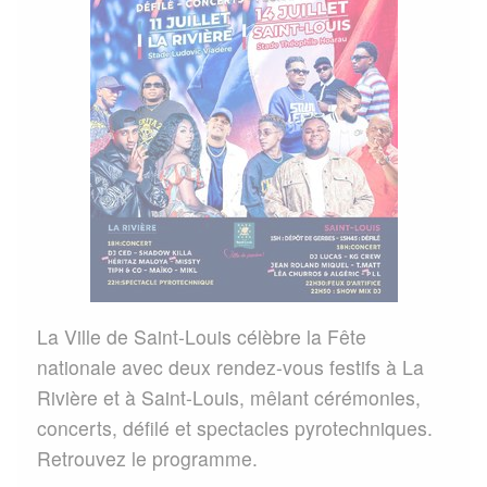
La Ville de Saint-Louis célèbre la Fête
nationale avec deux rendez-vous festifs à La
Rivière et à Saint-Louis, mêlant cérémonies,
concerts, défilé et spectacles pyrotechniques.
Retrouvez le programme.