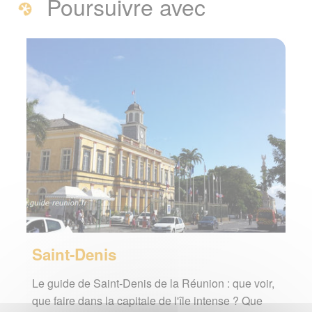
Poursuivre avec
Saint-Denis
Le guide de Saint-Denis de la Réunion : que voir,
que faire dans la capitale de l'île intense ? Que