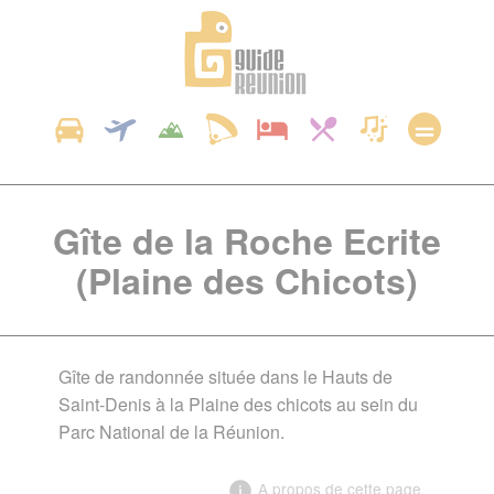
Panneau de gestion des cookies
Gîte de la Roche Ecrite
(Plaine des Chicots)
Gîte de randonnée située dans le Hauts de
Saint-Denis à la Plaine des chicots au sein du
Parc National de la Réunion.
A propos de cette page