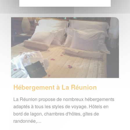
Hébergement à La Réunion
La Réunion propose de nombreux hébergements
adaptés à tous les styles de voyage. Hôtels en
bord de lagon, chambres d'hôtes, gîtes de
randonnée,…