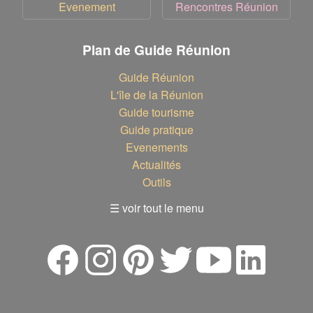
Evenement
Rencontres Réunion
Plan de Guide Réunion
Guide Réunion
L'île de la Réunion
Guide tourisme
Guide pratique
Evenements
Actualités
Outils
☰ voir tout le menu