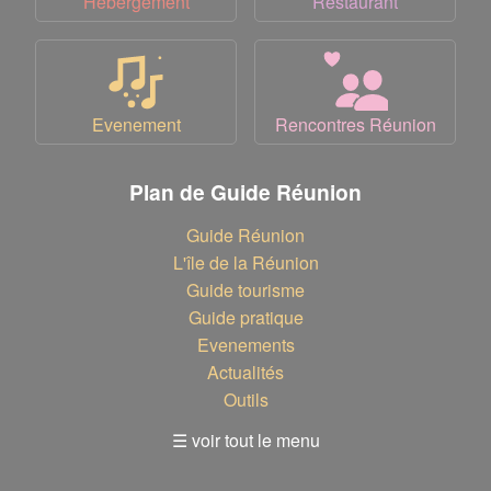
Hébergement
Restaurant
Evenement
Rencontres Réunion
Plan de Guide Réunion
Guide Réunion
L'île de la Réunion
Guide tourisme
Guide pratique
Evenements
Actualités
Outils
☰ voir tout le menu