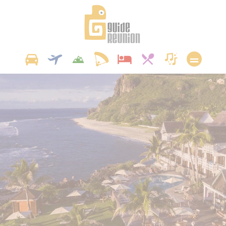
Panneau de gestion des cookies