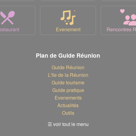
estaurant
Evenement
Rencontres 
Plan de Guide Réunion
Guide Réunion
L'île de la Réunion
Guide tourisme
Guide pratique
Evenements
Actualités
Outils
☰ voir tout le menu