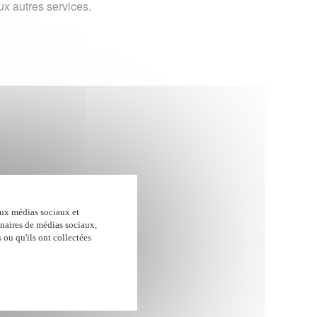
ux autres services.
aux médias sociaux et
enaires de médias sociaux,
 ou qu'ils ont collectées