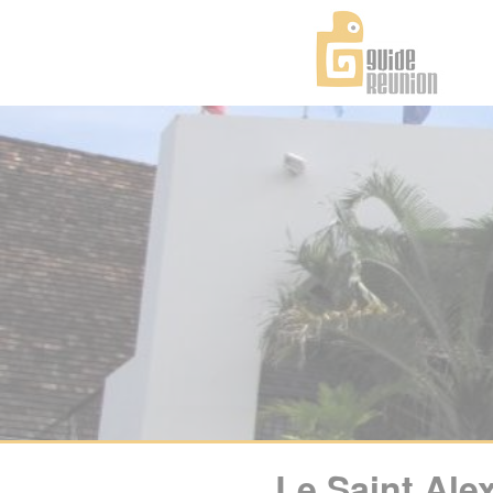
Panneau de gestion des cookies
Le Saint Alex