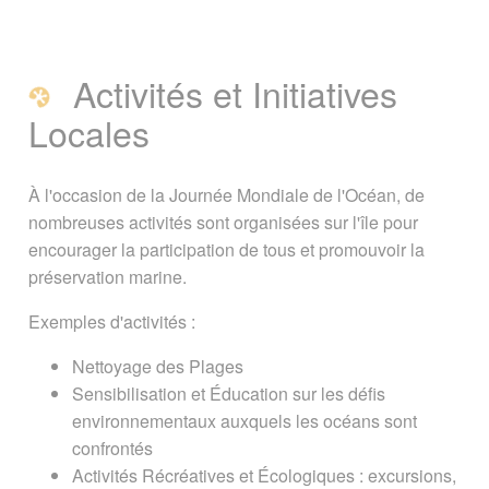
Activités et Initiatives
Locales
À l'occasion de la Journée Mondiale de l'Océan, de
nombreuses activités sont organisées sur l'île pour
encourager la participation de tous et promouvoir la
préservation marine.
Exemples d'activités :
Nettoyage des Plages
Sensibilisation et Éducation sur les défis
environnementaux auxquels les océans sont
confrontés
Activités Récréatives et Écologiques : excursions,