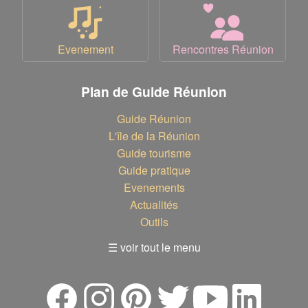
Evenement
Rencontres Réunion
Plan de Guide Réunion
Guide Réunion
L'île de la Réunion
Guide tourisme
Guide pratique
Evenements
Actualités
Outils
☰ voir tout le menu