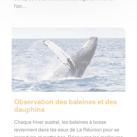
l'on…
Observation des baleines et des
dauphins
Chaque hiver austral, les baleines à bosse
reviennent dans les eaux de La Réunion pour se