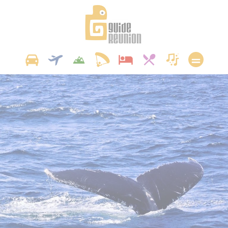
Panneau de gestion des cookies