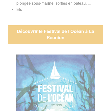
plongée sous-marine, sorties en bateau, ...
Etc
Découvrir le Festival de l'Océan à La
Réunion