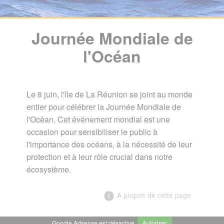
Journée Mondiale de
l'Océan
Le 8 juin, l'île de La Réunion se joint au monde
entier pour célébrer la Journée Mondiale de
l'Océan. Cet événement mondial est une
occasion pour sensibiliser le public à
l'importance des océans, à la nécessité de leur
protection et à leur rôle crucial dans notre
écosystème.
A propos de cette page
Google Adsense est désactivé.
Autoriser