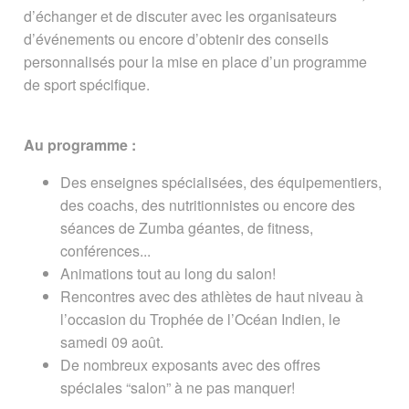
d’échanger et de discuter avec les organisateurs
d’événements ou encore d’obtenir des conseils
personnalisés pour la mise en place d’un programme
de sport spécifique.
Au programme :
Des enseignes spécialisées, des équipementiers,
des coachs, des nutritionnistes ou encore des
séances de Zumba géantes, de fitness,
conférences...
Animations tout au long du salon!
Rencontres avec des athlètes de haut niveau à
l’occasion du Trophée de l’Océan Indien, le
samedi 09 août.
De nombreux exposants avec des offres
spéciales “salon” à ne pas manquer!