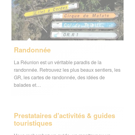
Randonnée
La Réunion est un véritable paradis de la
randonnée. Retrouvez les plus beaux sentiers, les
GR, les cartes de randonnée, des idées de
balades et…
Prestataires d'activités & guides
touristiques