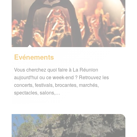
Evénements
Vous cherchez quoi faire à La Réunion
aujourd'hui ou ce week-end ? Retrouvez les
concerts, festivals, brocantes, marchés,
spectacles, salons,…