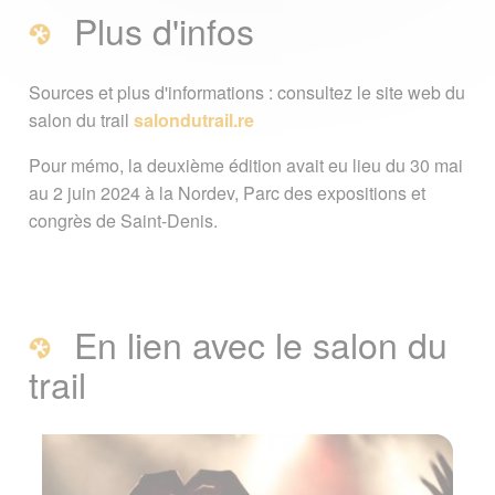
Plus d'infos
Sources et plus d'informations : consultez le site web du
salon du trail
salondutrail.re
Pour mémo, la deuxième édition avait eu lieu du 30 mai
au 2 juin 2024 à la Nordev, Parc des expositions et
congrès de Saint-Denis.
En lien avec le salon du
trail