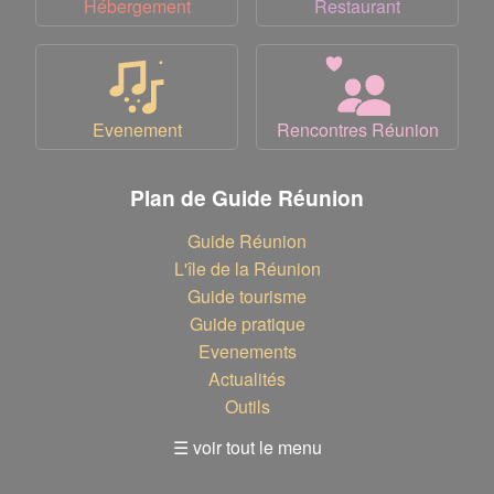
Hébergement
Restaurant
Evenement
Rencontres Réunion
Plan de Guide Réunion
Guide Réunion
L'île de la Réunion
Guide tourisme
Guide pratique
Evenements
Actualités
Outils
☰ voir tout le menu