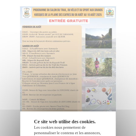
Ce site web utilise des cookies.
Les cookies nous permettent de
personnaliser le contenu et les annonces,