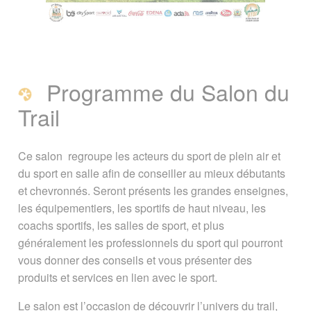
Programme du Salon du
Trail
Ce salon regroupe les acteurs du sport de plein air et
du sport en salle afin de conseiller au mieux débutants
et chevronnés. Seront présents les grandes enseignes,
les équipementiers, les sportifs de haut niveau, les
coachs sportifs, les salles de sport, et plus
généralement les professionnels du sport qui pourront
vous donner des conseils et vous présenter des
produits et services en lien avec le sport.
Le salon est l’occasion de découvrir l’univers du trail,