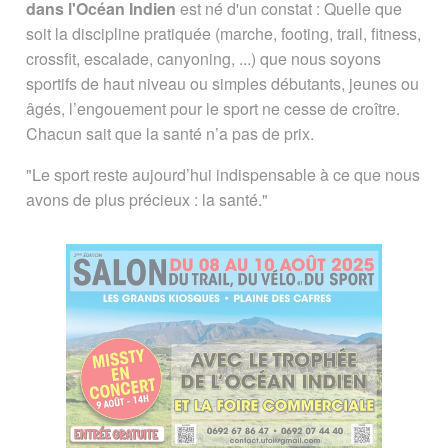
dans l'Océan Indien
est né d'un constat : Quelle que
amélioration
soit la discipline pratiquée (marche, footing, trail, fitness,
crossfit, escalade, canyoning, ...) que nous soyons
sportifs de haut niveau ou simples débutants, jeunes ou
âgés, l’engouement pour le sport ne cesse de croître.
Chacun sait que la santé n’a pas de prix.
"Le sport reste aujourd’hui indispensable à ce que nous
avons de plus précieux : la santé."