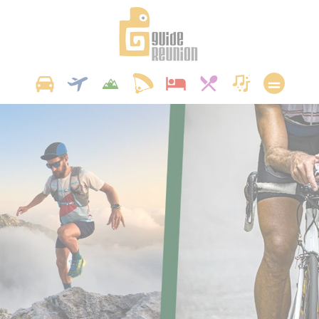
Panneau de gestion des cookies