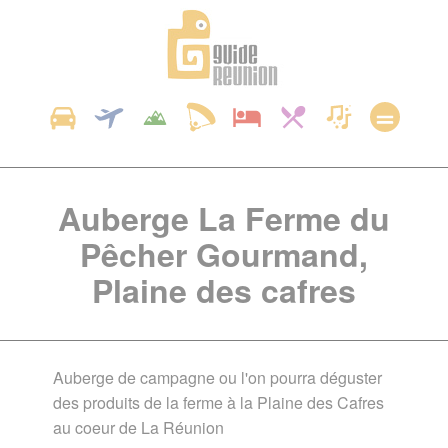
Panneau de gestion des cookies
Auberge La Ferme du
Pêcher Gourmand,
Plaine des cafres
Auberge de campagne ou l'on pourra déguster
des produits de la ferme à la Plaine des Cafres
au coeur de La Réunion