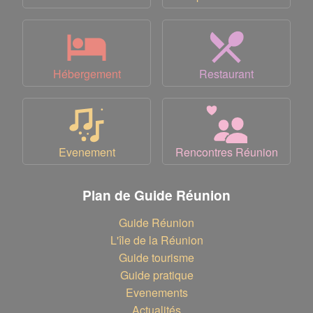
Hébergement
Restaurant
Evenement
Rencontres Réunion
Plan de Guide Réunion
Guide Réunion
L'île de la Réunion
Guide tourisme
Guide pratique
Evenements
Actualités