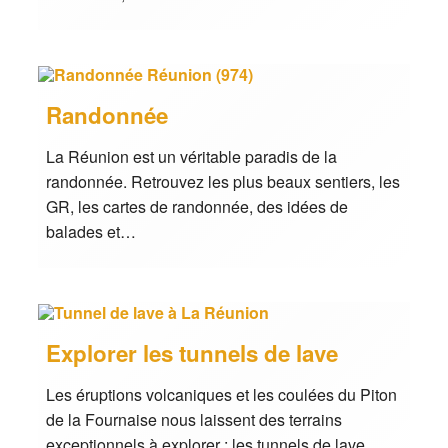
Randonnée
La Réunion est un véritable paradis de la
randonnée. Retrouvez les plus beaux sentiers, les
GR, les cartes de randonnée, des idées de
balades et…
Explorer les tunnels de lave
Les éruptions volcaniques et les coulées du Piton
de la Fournaise nous laissent des terrains
exceptionnels à explorer : les tunnels de lave.