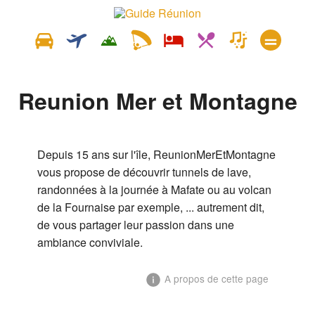
Reunion Mer et Montagne
Depuis 15 ans sur l'île, ReunionMerEtMontagne
vous propose de découvrir tunnels de lave,
randonnées à la journée à Mafate ou au volcan
de la Fournaise par exemple, ... autrement dit,
de vous partager leur passion dans une
ambiance conviviale.
A propos de cette page