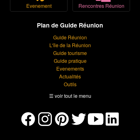
Evenement
Rencontres Réunion
Plan de Guide Réunion
Guide Réunion
L'île de la Réunion
Guide tourisme
Guide pratique
Evenements
Actualités
Outils
☰ voir tout le menu