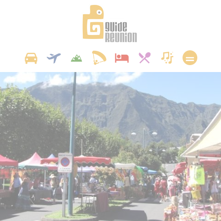
Panneau de gestion des cookies