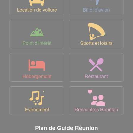
Location de voiture
Billet d'avion
Point d'intérêt
Sports et loisirs
Hébergement
Restaurant
Evenement
Rencontres Réunion
Plan de Guide Réunion