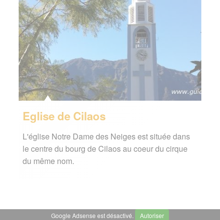
Eglise de Cilaos
L'église Notre Dame des Neiges est située dans
le centre du bourg de Cilaos au coeur du cirque
du même nom.
Google Adsense est désactivé.
Autoriser