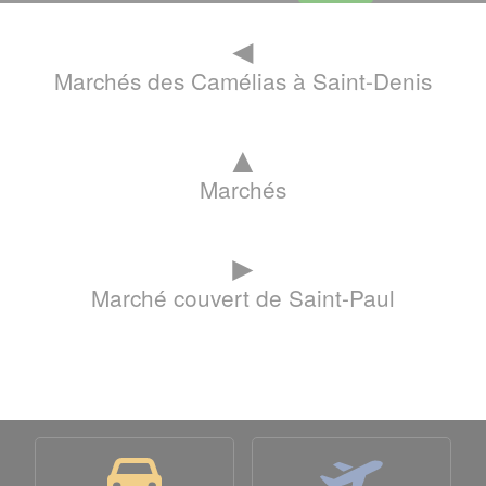
◄
Marchés des Camélias à Saint-Denis
▲
Marchés
►
Marché couvert de Saint-Paul