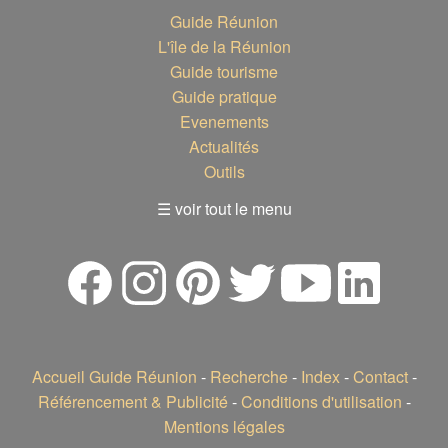
Guide Réunion
L'île de la Réunion
Guide tourisme
Guide pratique
Evenements
Actualités
Outils
☰ voir tout le menu
Accueil Guide Réunion
-
Recherche
-
Index
-
Contact
-
Référencement & Publicité
-
Conditions d'utilisation
-
Mentions légales