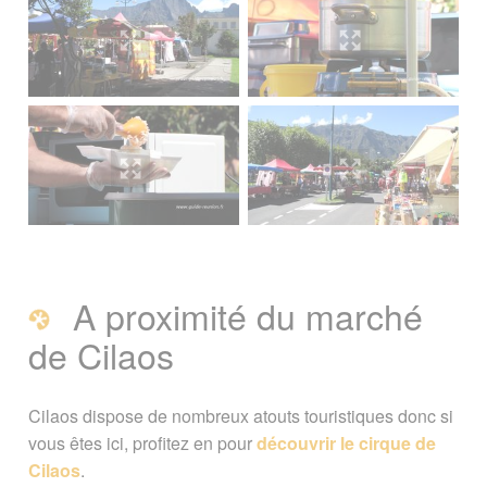
A proximité du marché
de Cilaos
Cilaos dispose de nombreux atouts touristiques donc si
vous êtes ici, profitez en pour
découvrir le cirque de
Cilaos
.