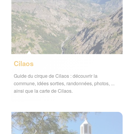
Cilaos
Guide du cirque de Cilaos : découvrir la
commune, idées sorties, randonnées, photos, ...
ainsi que la carte de Cilaos.