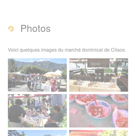
Photos
Voici quelques images du marché dominical de Cilaos.