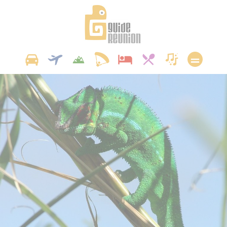
Panneau de gestion des cookies