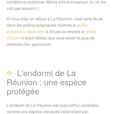
caméléons endormis. Même s'ils sont partout, on ne les
voit pas souvent ;)
Si vous êtes en séjour à La Réunion, c'est sans doute
dans les jardins botaniques (comme le
jardin
botanique Mascarin
à St-Leu ou encore le
jardin
d'Eden
à Saint-Gilles) que vous aurez le plus de
chances d'en apercevoir.
L'endormi de La
Réunion : une espèce
protégée
L'endormi de La Réunion est aujourd'hui considéré
comme une espèce menacée notamment par :