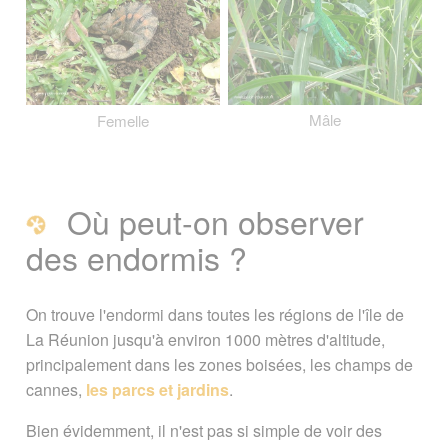
Mâle
Femelle
Où peut-on observer
des endormis ?
On trouve l'endormi dans toutes les régions de l'île de
La Réunion jusqu'à environ 1000 mètres d'altitude,
principalement dans les zones boisées, les champs de
cannes,
les parcs et jardins
.
Bien évidemment, il n'est pas si simple de voir des