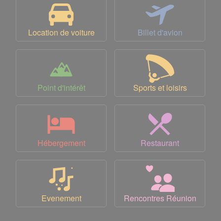
Location de voiture
Billet d'avion
Point d'intérêt
Sports et loisirs
Hébergement
Restaurant
Evenement
Rencontres Réunion