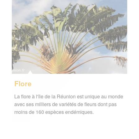
Flore
La flore à l'île de la Réunion est unique au monde
avec ses milliers de variétés de fleurs dont pas
moins de 160 espèces endémiques.