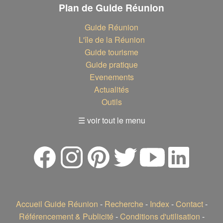
Plan de Guide Réunion
Guide Réunion
L'île de la Réunion
Guide tourisme
Guide pratique
Evenements
Actualités
Outils
☰ voir tout le menu
Accueil Guide Réunion
-
Recherche
-
Index
-
Contact
-
Référencement & Publicité
-
Conditions d'utilisation
-