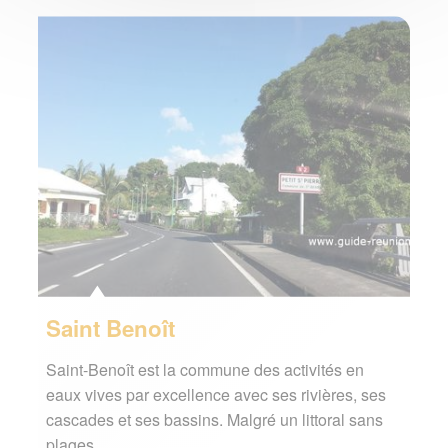
Saint Benoît
Saint-Benoît est la commune des activités en
eaux vives par excellence avec ses rivières, ses
cascades et ses bassins. Malgré un littoral sans
plages,…