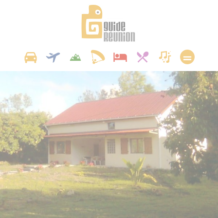
Panneau de gestion des cookies