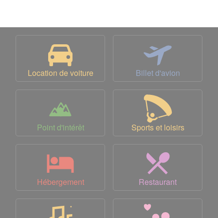
Location de voiture
Billet d'avion
Point d'intérêt
Sports et loisirs
Hébergement
Restaurant