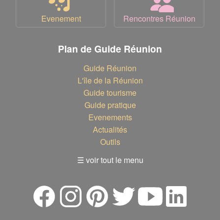
Evenement
Rencontres Réunion
Plan de Guide Réunion
Guide Réunion
L'île de la Réunion
Guide tourisme
Guide pratique
Evenements
Actualités
Outils
☰ voir tout le menu