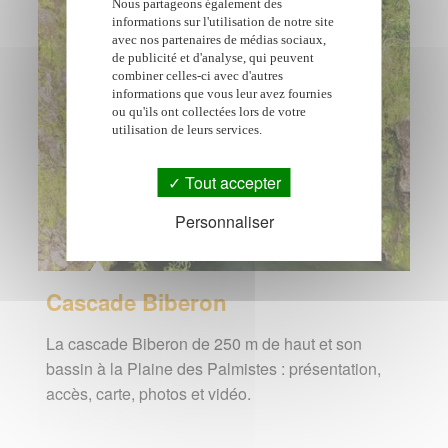
Nous partageons également des
informations sur l'utilisation de notre site
avec nos partenaires de médias sociaux,
de publicité et d'analyse, qui peuvent
combiner celles-ci avec d'autres
informations que vous leur avez fournies
ou qu'ils ont collectées lors de votre
utilisation de leurs services.
Tout accepter
Personnaliser
Cascade Biberon
La cascade Biberon de 250 m de haut et son
bassin à la Plaine des Palmistes : présentation,
accès, carte, photos et vidéo.