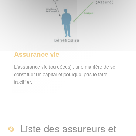
Assurance vie
L'assurance vie (ou décès) : une manière de se
constituer un capital et pourquoi pas le faire
fructifier.
Liste des assureurs et