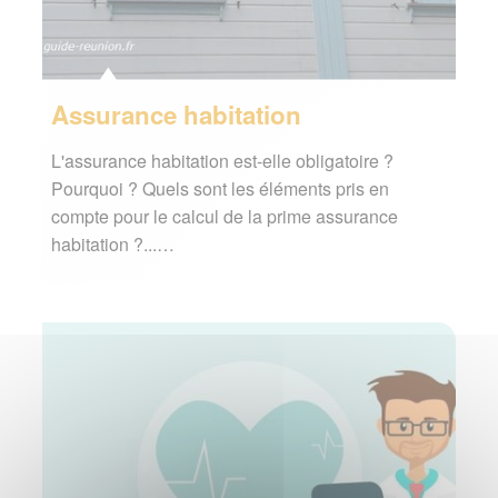
Assurance habitation
L'assurance habitation est-elle obligatoire ?
Pourquoi ? Quels sont les éléments pris en
compte pour le calcul de la prime assurance
habitation ?...…