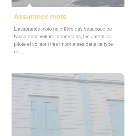
Assurance moto
L'assurance moto ne diffère pas beaucoup de
l'assurance voiture, néanmoins, les garanties
pilote et vol sont très importantes dans ce type
de…