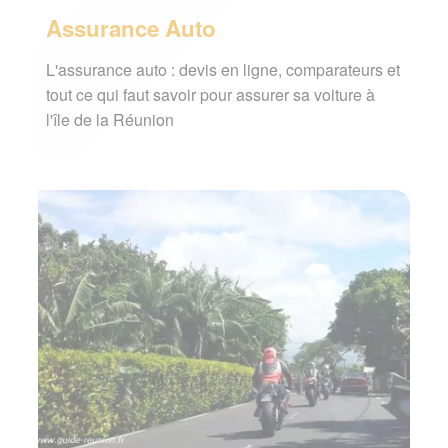
Assurance Auto
Signaler une erreur ou Proposer une
amélioration
L'assurance auto : devis en ligne, comparateurs et
tout ce qui faut savoir pour assurer sa voiture à
l'île de la Réunion