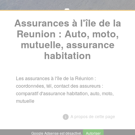
Assurances à l'île de la
Reunion : Auto, moto,
mutuelle, assurance
habitation
Les assurances à l'île de la Réunion :
coordonnées, tél, contact des assureurs :
comparatif d'assurance habitation, auto, moto,
mutuelle
A propos de cette page
Google Adsense est désactivé.
Autoriser
╳