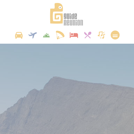
Panneau de gestion des cookies