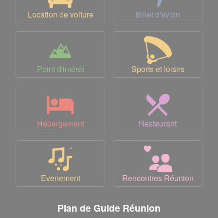
Location de voiture
Billet d'avion
Point d'intérêt
Sports et loisirs
Hébergement
Restaurant
Evenement
Rencontres Réunion
Plan de Guide Réunion