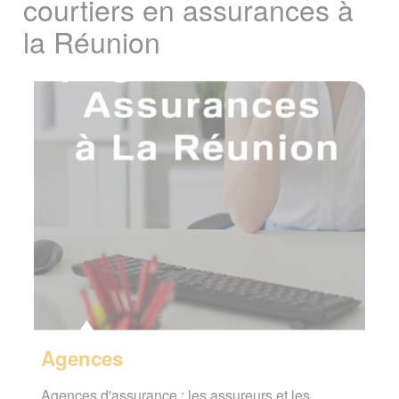
courtiers en assurances à
la Réunion
Agences
Agences d'assurance : les assureurs et les