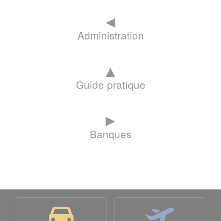
◄
Administration
▲
Guide pratique
►
Banques