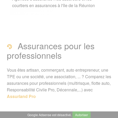
courtiers en assurances à l'île de la Réunion
Assurances pour les
professionnels
Vous êtes artisan, commerçant, auto entrepreneur, une
TPE ou une société, une association, ... ? Comparez les
assurances pour professionnels (multirisque, flotte auto,
Responsabilité Civile Pro, Décennale,...) avec
Assurland Pro
Google Adsense est désactivé.
Autoriser