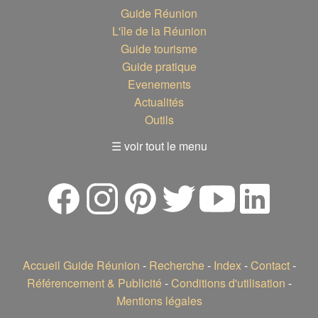
Guide Réunion
L'île de la Réunion
Guide tourisme
Guide pratique
Evenements
Actualités
Outils
☰ voir tout le menu
Accueil Guide Réunion
-
Recherche
-
Index
-
Contact
-
Référencement & Publicité
-
Conditions d'utilisation
-
Mentions légales