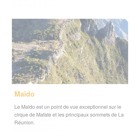
Maïdo
Le Maïdo est un point de vue exceptionnel sur le
cirque de Mafate et les principaux sommets de La
Réunion.