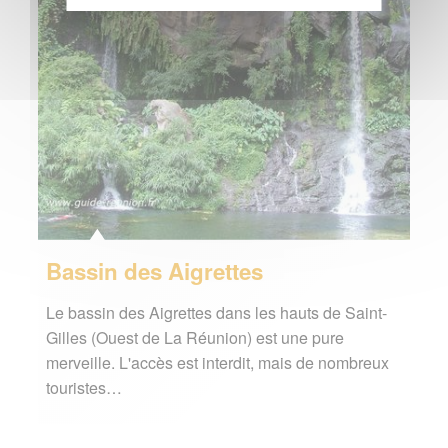
Bassin des Aigrettes
Le bassin des Aigrettes dans les hauts de Saint-
Gilles (Ouest de La Réunion) est une pure
merveille. L'accès est interdit, mais de nombreux
touristes…