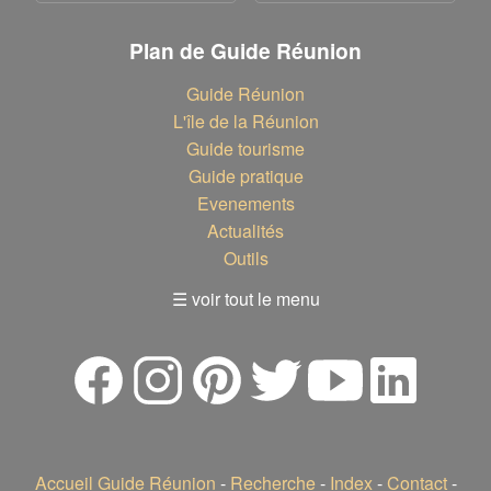
Plan de Guide Réunion
Guide Réunion
L'île de la Réunion
Guide tourisme
Guide pratique
Evenements
Actualités
Outils
☰ voir tout le menu
Accueil Guide Réunion
-
Recherche
-
Index
-
Contact
-