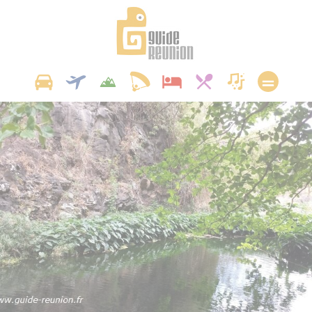
Panneau de gestion des cookies