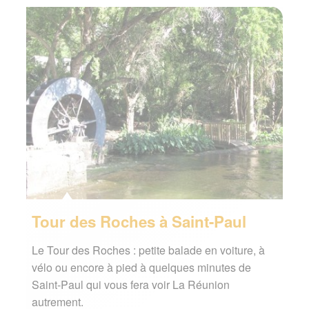
Tour des Roches à Saint-Paul
Le Tour des Roches : petite balade en voiture, à
vélo ou encore à pied à quelques minutes de
Saint-Paul qui vous fera voir La Réunion
autrement.