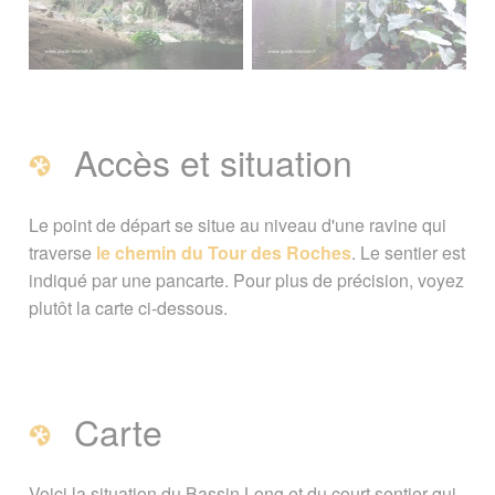
Accès et situation
Le point de départ se situe au niveau d'une ravine qui
traverse
le chemin du Tour des Roches
. Le sentier est
indiqué par une pancarte. Pour plus de précision, voyez
plutôt la carte ci-dessous.
Carte
Voici la situation du Bassin Long et du court sentier qui