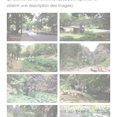
obtenir une description des images).