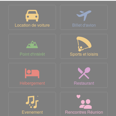
Location de voiture
Billet d'avion
Point d'intérêt
Sports et loisirs
Hébergement
Restaurant
Evenement
Rencontres Réunion