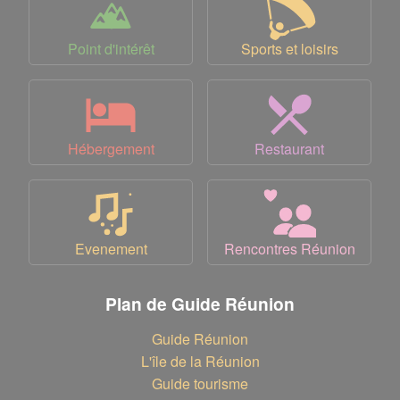
Point d'intérêt
Sports et loisirs
Hébergement
Restaurant
Evenement
Rencontres Réunion
Plan de Guide Réunion
Guide Réunion
L'île de la Réunion
Guide tourisme