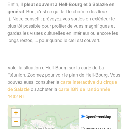
Enfin,
il pleut souvent à Hell-Bourg et à Salazie en
général
. Bon, c'est ce qui fait le charme des lieux
;). Notre conseil : prévoyez vos sorties en extérieur le
plus tôt possible pour profiter de vues magnifiques et
gardez les visites culturelles en intérieur ou encore les
longs restos, ... pour quand le ciel est couvert.
Voici la situation d'Hell-Bourg sur la carte de La
Réunion. Zoomez pour voir le plan de Hell-Bourg. Vous
pouvez aussi consulter la
carte interactive du cirque
de Salazie
ou acheter la
carte IGN de randonnée
4402 RT
+
OpenStreetMap
−