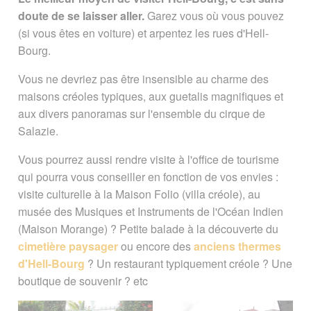
doute de se laisser aller.
Garez vous où vous pouvez
(si vous êtes en voiture) et arpentez les rues d'Hell-
Bourg.
Vous ne devriez pas être insensible au charme des
maisons créoles typiques, aux guetalis magnifiques et
aux divers panoramas sur l'ensemble du cirque de
Salazie.
Vous pourrez aussi rendre visite à l'office de tourisme
qui pourra vous conseiller en fonction de vos envies :
visite culturelle à la Maison Folio (villa créole), au
musée des Musiques et Instruments de l'Océan Indien
(Maison Morange) ? Petite balade à la découverte du
cimetière paysager
ou encore des
anciens thermes
d'Hell-Bourg
? Un restaurant typiquement créole ? Une
boutique de souvenir ? etc