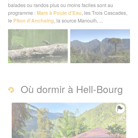
balades ou randos plus ou moins faciles sont au
programme :
Mare à Poule d'Eau
, les Trois Cascades,
le
Piton d'Anchaing
, la source Manouih, ...
Où dormir à Hell-Bourg