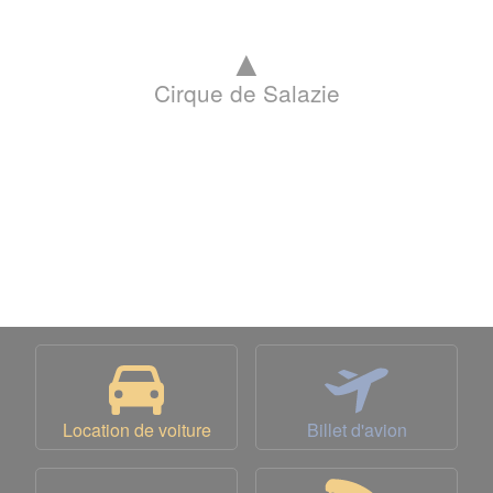
▲
Cirque de Salazie
Location de voiture
Billet d'avion