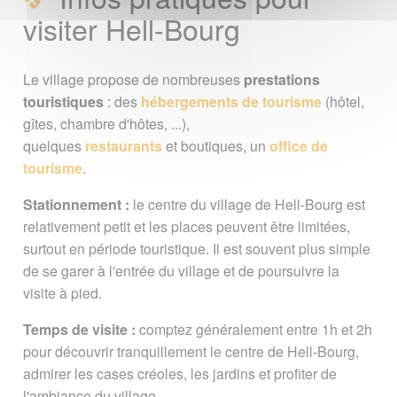
visiter Hell-Bourg
Le village propose de nombreuses
prestations
touristiques
: des
hébergements de tourisme
(hôtel,
gîtes, chambre d'hôtes, ...),
quelques
restaurants
et boutiques, un
office de
tourisme
.
Stationnement :
le centre du village de Hell-Bourg est
relativement petit et les places peuvent être limitées,
surtout en période touristique. Il est souvent plus simple
de se garer à l'entrée du village et de poursuivre la
visite à pied.
Temps de visite :
comptez généralement entre 1h et 2h
pour découvrir tranquillement le centre de Hell-Bourg,
admirer les cases créoles, les jardins et profiter de
l'ambiance du village.