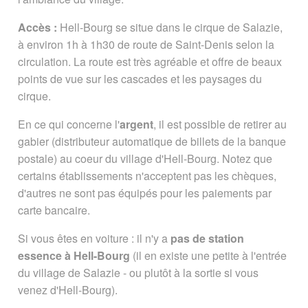
Accès :
Hell-Bourg se situe dans le cirque de Salazie,
à environ 1h à 1h30 de route de Saint-Denis selon la
circulation. La route est très agréable et offre de beaux
points de vue sur les cascades et les paysages du
cirque.
En ce qui concerne l'
argent
, il est possible de retirer au
gabier (distributeur automatique de billets de la banque
postale) au coeur du village d'Hell-Bourg. Notez que
certains établissements n'acceptent pas les chèques,
d'autres ne sont pas équipés pour les paiements par
carte bancaire.
Si vous êtes en voiture : il n'y a
pas de station
essence à Hell-Bourg
(il en existe une petite à l'entrée
du village de Salazie - ou plutôt à la sortie si vous
venez d'Hell-Bourg).