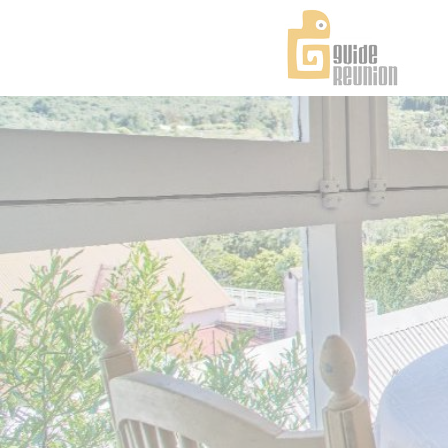
Panneau de gestion des cookies