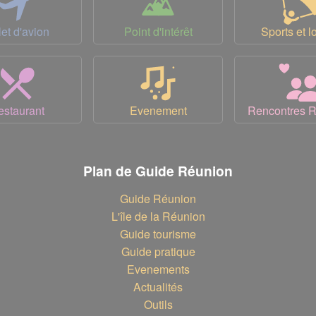
let d'avion
Point d'intérêt
Sports et lo
estaurant
Evenement
Rencontres 
Plan de Guide Réunion
Guide Réunion
L'île de la Réunion
Guide tourisme
Guide pratique
Evenements
Actualités
Outils