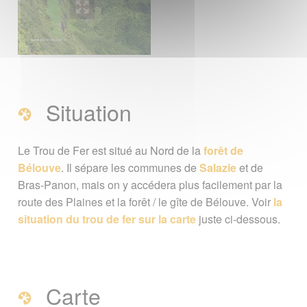
Situation
Le Trou de Fer est situé au Nord de la
forêt de
Bélouve
. Il sépare les communes de
Salazie
et de
Bras-Panon, mais on y accédera plus facilement par la
route des Plaines et la forêt / le gîte de Bélouve. Voir
la
situation du trou de fer sur la carte
juste ci-dessous.
Carte