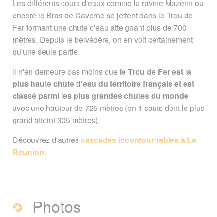
Les différents cours d'eaux comme la ravine Mazerin ou
encore le Bras de Caverne se jettent dans le Trou de
Fer formant une chute d'eau atteignant plus de 700
mètres. Depuis le belvédère, on en voit certainement
qu'une seule partie.
Il n'en demeure pas moins que
le Trou de Fer est la
plus haute chute d'eau du territoire français et est
classé parmi les plus grandes chutes du monde
avec une hauteur de 725 mètres (en 4 sauts dont le plus
grand atteint 305 mètres).
Découvrez d'autres
cascades incontournables à La
Réunion
.
Photos