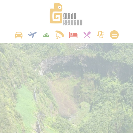
Panneau de gestion des cookies