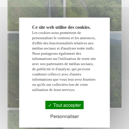
Ce site web utilise des cookies.
Les cookies nous permettent de
personnaliser le contenu et les annonces,
d'offrir des fonctionnalités relatives aux
médias sociaux et d'analyser notre trafic.
Nous partageons également des
informations sur l'utilisation de notre site
avec nos partenaires de médias sociaux,
de publicité et d'analyse, qui peuvent
combiner celles-ci avec d'autres
informations que vous leur avez fournies
ou qu'ils ont collectées lors de votre
utilisation de leurs services.
Tout accepter
Personnaliser