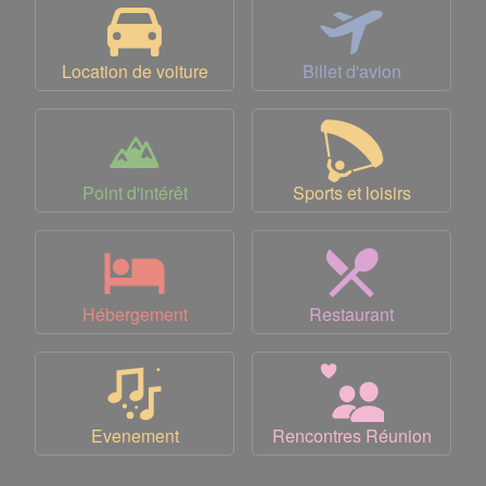
Location de voiture
Billet d'avion
Point d'intérêt
Sports et loisirs
Hébergement
Restaurant
Evenement
Rencontres Réunion