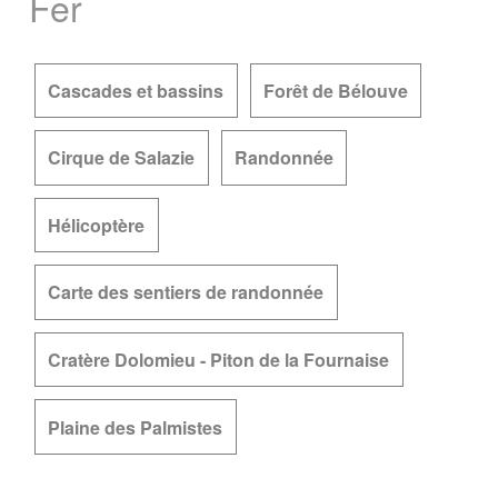
Fer
Cascades et bassins
Forêt de Bélouve
Cirque de Salazie
Randonnée
Hélicoptère
Carte des sentiers de randonnée
Cratère Dolomieu - Piton de la Fournaise
Plaine des Palmistes