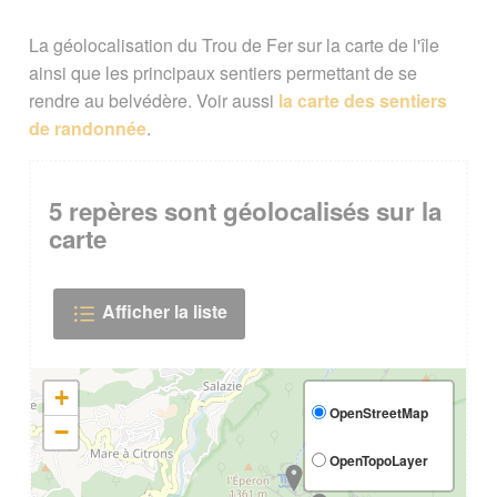
La géolocalisation du Trou de Fer sur la carte de l'île
ainsi que les principaux sentiers permettant de se
rendre au belvédère. Voir aussi
la carte des sentiers
de randonnée
.
5
repères sont géolocalisés sur la
carte
Afficher la liste
+
OpenStreetMap
−
OpenTopoLayer