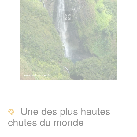
Une des plus hautes
chutes du monde