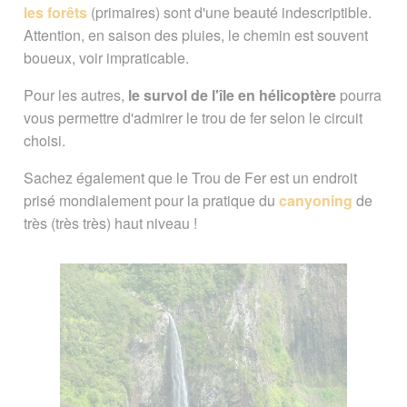
les forêts
(primaires) sont d'une beauté indescriptible.
Attention, en saison des pluies, le chemin est souvent
boueux, voir impraticable.
Pour les autres,
le survol de l'île en hélicoptère
pourra
vous permettre d'admirer le trou de fer selon le circuit
choisi.
Sachez également que le Trou de Fer est un endroit
prisé mondialement pour la pratique du
canyoning
de
très (très très) haut niveau !