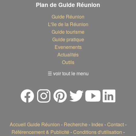
Plan de Guide Réunion
Guide Réunion
L'île de la Réunion
Guide tourisme
Guide pratique
Evenements
Actualités
Outils
☰ voir tout le menu
Accueil Guide Réunion
-
Recherche
-
Index
-
Contact
-
Référencement & Publicité
-
Conditions d'utilisation
-